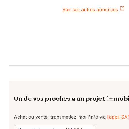
Voir ses autres annonces
Un de vos proches a un projet immobi
Achat ou vente, transmettez-moi l’info via
l’appli S