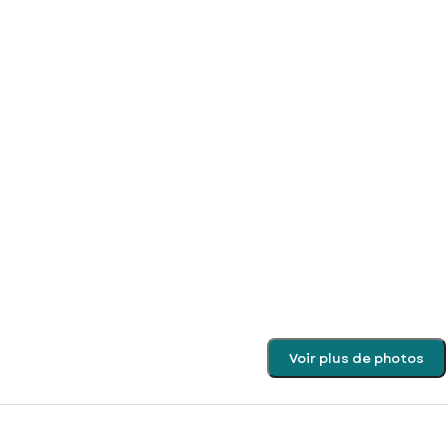
Voir plus de photos