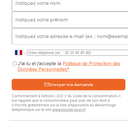
Indiquez votre prénom
E-mail
J’ai lu et j’accepte la
Politique de Protection des
Données Personnelles
*
Envoyer ma demande
Conformément à l’article L.223-2 du Code de la consommation, il
est rappelé que le consommateur peut user de son droit à
s’inscrire gratuitement sur la liste d’opposition au démarchage
téléphonique sur le site
www.bloctel.gouv.fr
.