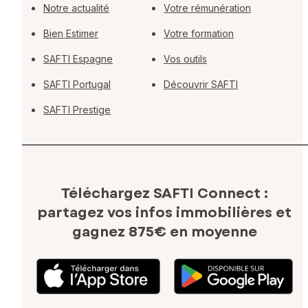
Notre actualité
Votre rémunération
Bien Estimer
Votre formation
SAFTI Espagne
Vos outils
SAFTI Portugal
Découvrir SAFTI
SAFTI Prestige
Téléchargez SAFTI Connect :
partagez vos infos immobilières
et
gagnez 875€ en moyenne