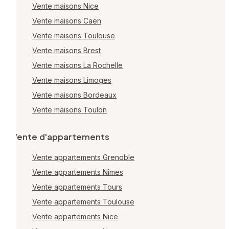
Vente maisons Nice
Vente maisons Caen
Vente maisons Toulouse
Vente maisons Brest
Vente maisons La Rochelle
Vente maisons Limoges
Vente maisons Bordeaux
Vente maisons Toulon
Vente d'appartements
Vente appartements Grenoble
Vente appartements Nîmes
Vente appartements Tours
Vente appartements Toulouse
Vente appartements Nice