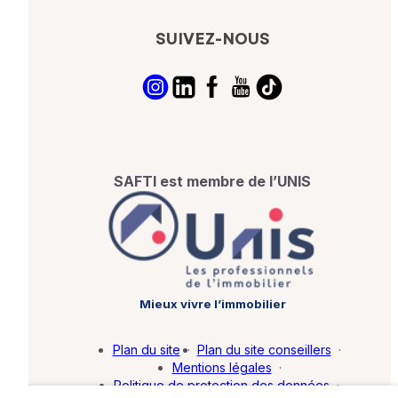
SUIVEZ-NOUS
SAFTI est membre de l’UNIS
Mieux vivre l’immobilier
Plan du site
·
Plan du site conseillers
·
Mentions légales
·
Politique de protection des données
·