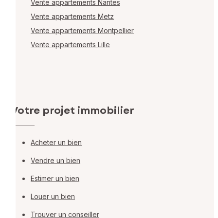
Vente appartements Nantes
Vente appartements Metz
Vente appartements Montpellier
Vente appartements Lille
Votre projet immobilier
Acheter un bien
Vendre un bien
Estimer un bien
Louer un bien
Trouver un conseiller