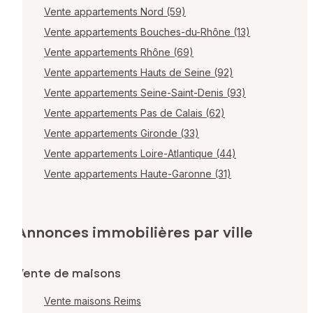
Vente appartements Nord (59)
Vente appartements Bouches-du-Rhône (13)
Vente appartements Rhône (69)
Vente appartements Hauts de Seine (92)
Vente appartements Seine-Saint-Denis (93)
Vente appartements Pas de Calais (62)
Vente appartements Gironde (33)
Vente appartements Loire-Atlantique (44)
Vente appartements Haute-Garonne (31)
Annonces immobilières par ville
Vente de maisons
Vente maisons Reims