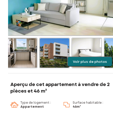
Voir plus de photos
Aperçu de cet appartement à vendre de 2
pièces et 46 m²
Type de logement :
Surface habitable :
Appartement
46m²