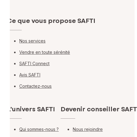
Ce que vous propose SAFTI
Nos services
Vendre en toute sérénité
SAFTI Connect
Avis SAFTI
Contactez-nous
L'univers SAFTI
Devenir conseiller SAFT
Qui sommes-nous ?
Nous rejoindre