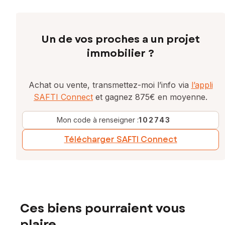
Un de vos proches a un projet
immobilier ?
Achat ou vente, transmettez-moi l’info via
l’appli
SAFTI Connect
et gagnez 875€ en moyenne.
Mon code à renseigner :
102743
Télécharger SAFTI Connect
Ces biens pourraient vous
plaire