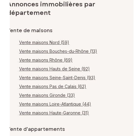
Annonces immobilières par
département
Vente de maisons
Vente maisons Nord (59)
Vente maisons Bouches-du-Rhône (13)
Vente maisons Rhône (69)
Vente maisons Hauts de Seine (92)
Vente maisons Seine-Saint-Denis (93)
Vente maisons Pas de Calais (62)
Vente maisons Gironde (33)
Vente maisons Loire-Atlantique (44)
Vente maisons Haute-Garonne (31)
Vente d'appartements