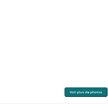
Voir plus de photos