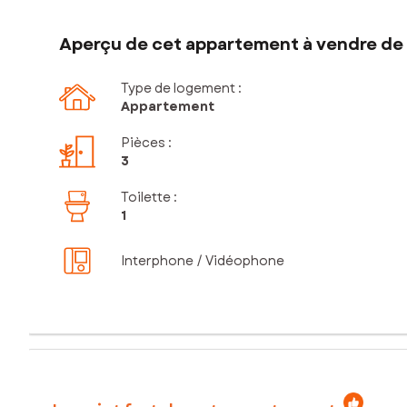
Aperçu de cet appartement à vendre de 
Type de logement :
Appartement
Pièces
:
3
Toilette
:
1
Interphone / Vidéophone