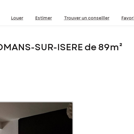
Louer
Estimer
Trouver un conseiller
Favor
ROMANS-SUR-ISERE de 89m²