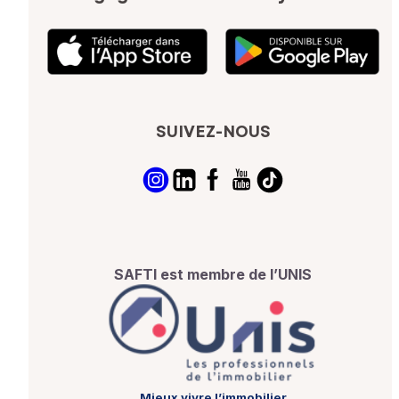
SUIVEZ-NOUS
SAFTI est membre de l’UNIS
Mieux vivre l’immobilier