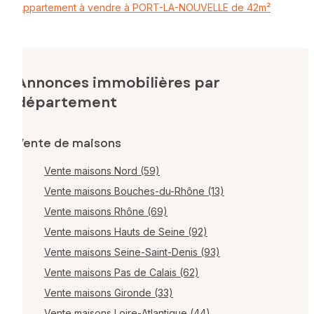
Appartement à vendre à PORT-LA-NOUVELLE de 42m²
Annonces immobilières par
département
Vente de maisons
Vente maisons Nord (59)
Vente maisons Bouches-du-Rhône (13)
Vente maisons Rhône (69)
Vente maisons Hauts de Seine (92)
Vente maisons Seine-Saint-Denis (93)
Vente maisons Pas de Calais (62)
Vente maisons Gironde (33)
Vente maisons Loire-Atlantique (44)