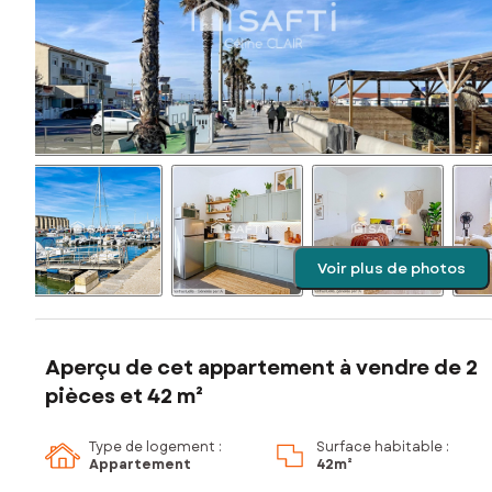
Voir plus de photos
Aperçu de cet appartement à vendre de 2
pièces et 42 m²
Type de logement :
Surface habitable :
Appartement
42m²