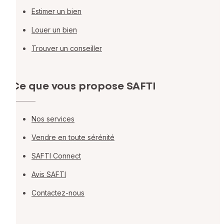
Estimer un bien
Louer un bien
Trouver un conseiller
Ce que vous propose SAFTI
Nos services
Vendre en toute sérénité
SAFTI Connect
Avis SAFTI
Contactez-nous