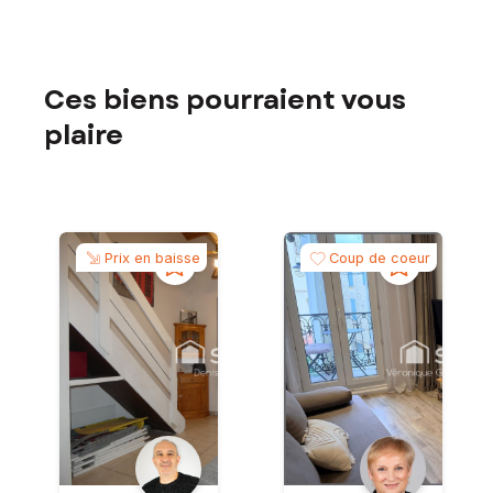
Ces biens pourraient vous
plaire
Prix en baisse
Coup de coeur