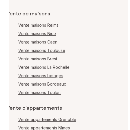
Vente de maisons
Vente maisons Reims
Vente maisons Nice
Vente maisons Caen
Vente maisons Toulouse
Vente maisons Brest
Vente maisons La Rochelle
Vente maisons Limoges
Vente maisons Bordeaux
Vente maisons Toulon
Vente d'appartements
Vente appartements Grenoble
Vente appartements Nîmes