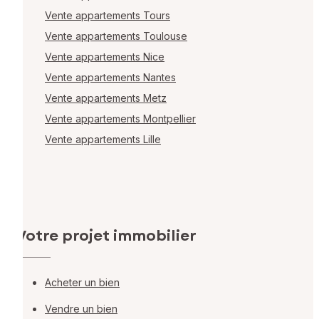
Vente appartements Tours
Vente appartements Toulouse
Vente appartements Nice
Vente appartements Nantes
Vente appartements Metz
Vente appartements Montpellier
Vente appartements Lille
Votre projet immobilier
Acheter un bien
Vendre un bien