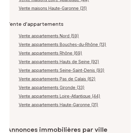
Vente maisons Haute-Garonne (31)
Vente d'appartements
Vente appartements Nord (59)
Vente appartements Bouches-du-Rhône (13)
Vente appartements Rhône (69)
Vente appartements Hauts de Seine (92)
Vente appartements Seine-Saint-Denis (93)
Vente appartements Pas de Calais (62)
Vente appartements Gironde (33)
Vente appartements Loire-Atlantique (44)
Vente appartements Haute-Garonne (31)
Annonces immobilières par ville