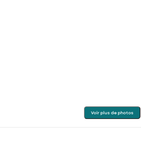
Voir plus de photos