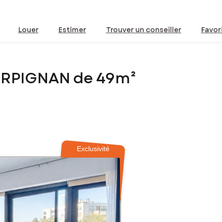
Louer
Estimer
Trouver un conseiller
Favor
ERPIGNAN de 49m²
Exclusivité