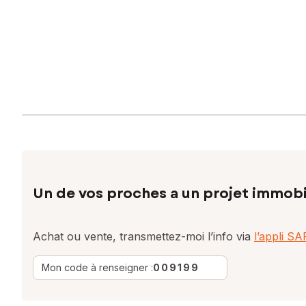
Un de vos proches a un projet immobi
Achat ou vente, transmettez-moi l’info via
l’appli S
Mon code à renseigner :
009199