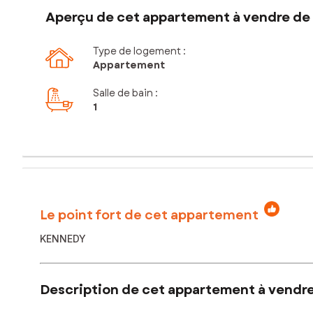
Aperçu de cet appartement à vendre de 
Type de logement :
Appartement
Salle de bain
:
1
Le point fort de cet appartement
KENNEDY
Description de cet appartement à vendre