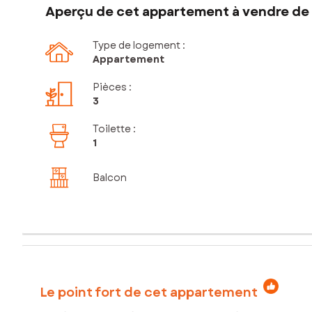
Aperçu de cet appartement à vendre de 
Type de logement :
Appartement
Pièces
:
3
Toilette
:
1
Balcon
Le point fort de cet appartement