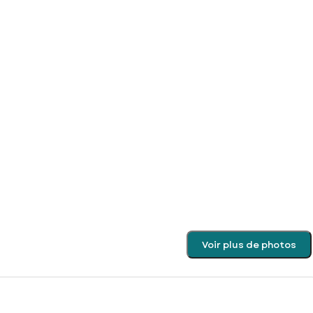
Voir plus de photos