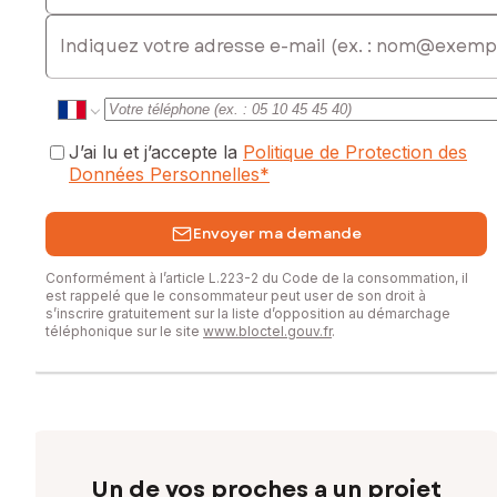
E-mail
J’ai lu et j’accepte la
Politique de Protection des
Données Personnelles
*
Envoyer ma demande
Conformément à l’article L.223-2 du Code de la consommation, il
est rappelé que le consommateur peut user de son droit à
s’inscrire gratuitement sur la liste d’opposition au démarchage
téléphonique sur le site
www.bloctel.gouv.fr
.
Un de vos proches a un projet