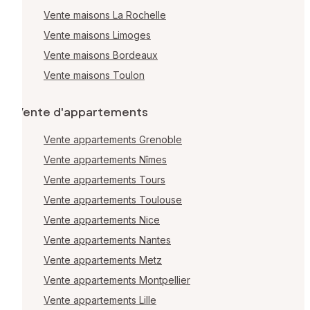
Vente maisons La Rochelle
Vente maisons Limoges
Vente maisons Bordeaux
Vente maisons Toulon
Vente d'appartements
Vente appartements Grenoble
Vente appartements Nîmes
Vente appartements Tours
Vente appartements Toulouse
Vente appartements Nice
Vente appartements Nantes
Vente appartements Metz
Vente appartements Montpellier
Vente appartements Lille