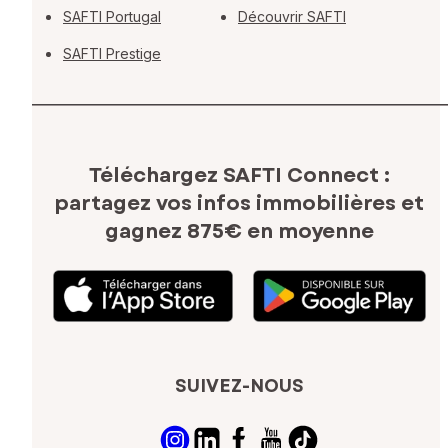
SAFTI Portugal
Découvrir SAFTI
SAFTI Prestige
Téléchargez SAFTI Connect :
partagez vos infos immobilières
et
gagnez 875€ en moyenne
SUIVEZ-NOUS