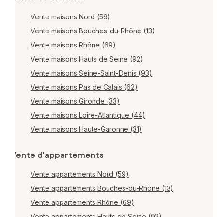
Vente maisons Nord (59)
Vente maisons Bouches-du-Rhône (13)
Vente maisons Rhône (69)
Vente maisons Hauts de Seine (92)
Vente maisons Seine-Saint-Denis (93)
Vente maisons Pas de Calais (62)
Vente maisons Gironde (33)
Vente maisons Loire-Atlantique (44)
Vente maisons Haute-Garonne (31)
Vente d'appartements
Vente appartements Nord (59)
Vente appartements Bouches-du-Rhône (13)
Vente appartements Rhône (69)
Vente appartements Hauts de Seine (92)