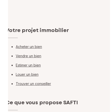
Votre projet immobilier
Acheter un bien
Vendre un bien
Estimer un bien
Louer un bien
Trouver un conseiller
Ce que vous propose SAFTI