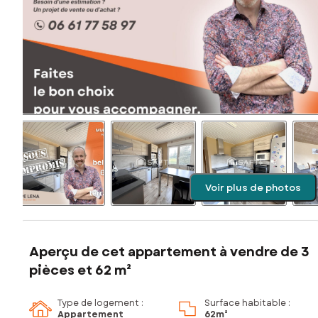
Voir plus de photos
Aperçu de cet appartement à vendre de 3
pièces et 62 m²
Type de logement :
Surface habitable :
Appartement
62m²