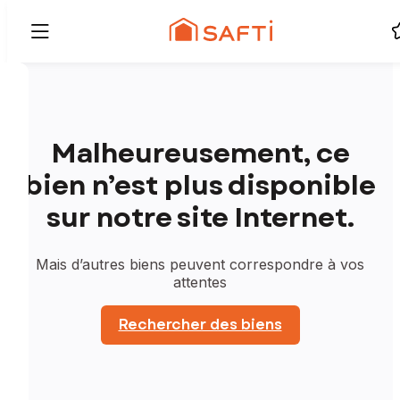
Malheureusement, ce
bien n’est plus disponible
sur notre site Internet.
Mais d’autres biens peuvent correspondre à vos
attentes
Rechercher des biens