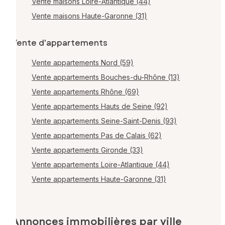
Vente maisons Loire-Atlantique (44)
Vente maisons Haute-Garonne (31)
Vente d'appartements
Vente appartements Nord (59)
Vente appartements Bouches-du-Rhône (13)
Vente appartements Rhône (69)
Vente appartements Hauts de Seine (92)
Vente appartements Seine-Saint-Denis (93)
Vente appartements Pas de Calais (62)
Vente appartements Gironde (33)
Vente appartements Loire-Atlantique (44)
Vente appartements Haute-Garonne (31)
Annonces immobilières par ville