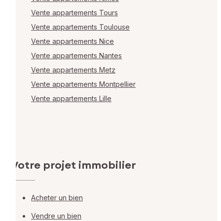
Vente appartements Tours
Vente appartements Toulouse
Vente appartements Nice
Vente appartements Nantes
Vente appartements Metz
Vente appartements Montpellier
Vente appartements Lille
Votre projet immobilier
Acheter un bien
Vendre un bien