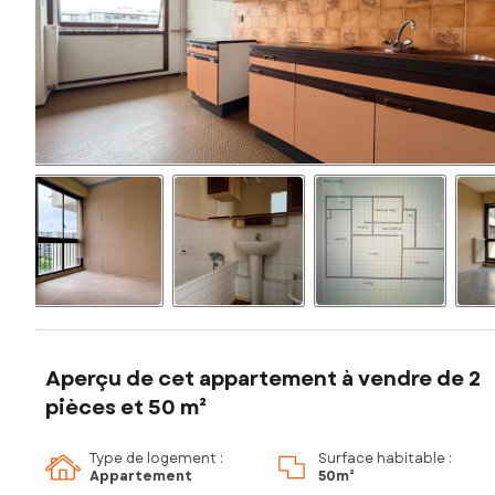
Aperçu de cet appartement à vendre de 2
pièces et 50 m²
Type de logement :
Surface habitable :
Appartement
50m²