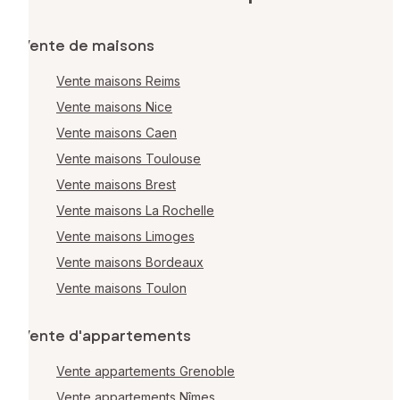
Vente de maisons
Vente maisons Reims
Vente maisons Nice
Vente maisons Caen
Vente maisons Toulouse
Vente maisons Brest
Vente maisons La Rochelle
Vente maisons Limoges
Vente maisons Bordeaux
Vente maisons Toulon
Vente d'appartements
Vente appartements Grenoble
Vente appartements Nîmes