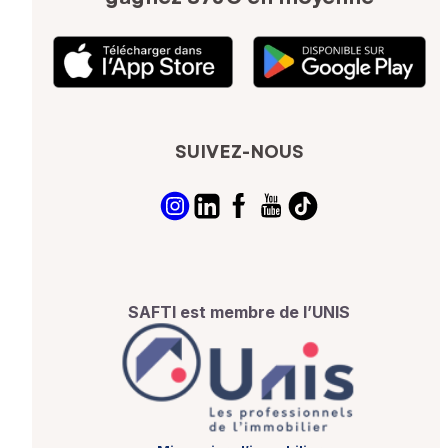
SUIVEZ-NOUS
SAFTI est membre de l’UNIS