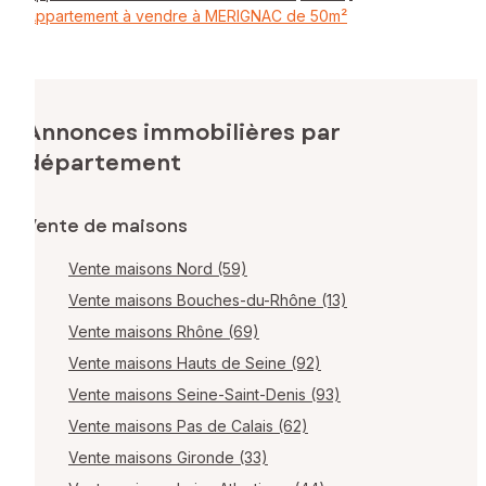
Appartement à vendre à MERIGNAC de 50m²
Annonces immobilières par
département
Vente de maisons
Vente maisons Nord (59)
Vente maisons Bouches-du-Rhône (13)
Vente maisons Rhône (69)
Vente maisons Hauts de Seine (92)
Vente maisons Seine-Saint-Denis (93)
Vente maisons Pas de Calais (62)
Vente maisons Gironde (33)