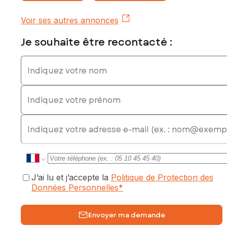
Voir ses autres annonces
Je souhaite être recontacté :
Indiquez votre nom
Indiquez votre prénom
E-mail
J’ai lu et j’accepte la
Politique de Protection des
Données Personnelles
*
Envoyer ma demande