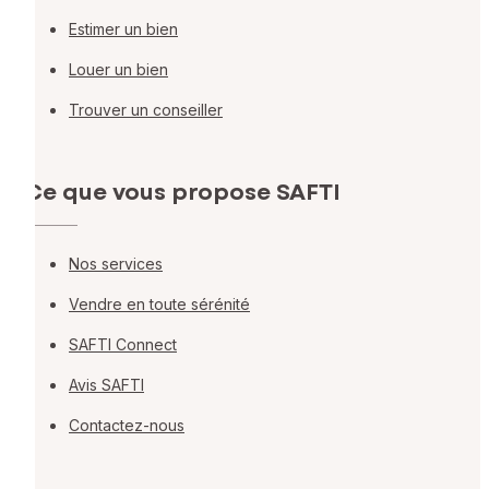
Estimer un bien
Louer un bien
Trouver un conseiller
Ce que vous propose SAFTI
Nos services
Vendre en toute sérénité
SAFTI Connect
Avis SAFTI
Contactez-nous