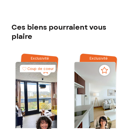
Ces biens pourraient vous
plaire
Exclusivité
Exclusivité
Coup de coeur