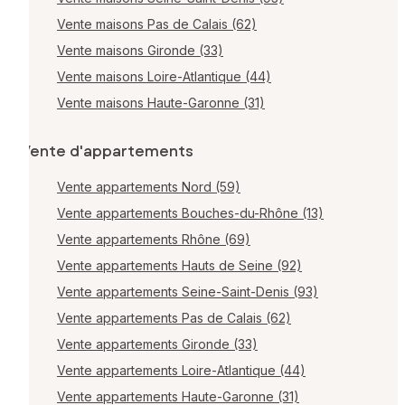
Vente maisons Pas de Calais (62)
Vente maisons Gironde (33)
Vente maisons Loire-Atlantique (44)
Vente maisons Haute-Garonne (31)
Vente d'appartements
Vente appartements Nord (59)
Vente appartements Bouches-du-Rhône (13)
Vente appartements Rhône (69)
Vente appartements Hauts de Seine (92)
Vente appartements Seine-Saint-Denis (93)
Vente appartements Pas de Calais (62)
Vente appartements Gironde (33)
Vente appartements Loire-Atlantique (44)
Vente appartements Haute-Garonne (31)