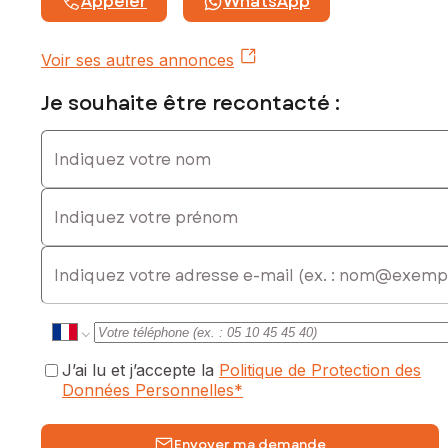
Appeler
WhatsApp
Voir ses autres annonces
Je souhaite être recontacté :
Indiquez votre nom
Indiquez votre prénom
E-mail
J’ai lu et j’accepte la
Politique de Protection des
Données Personnelles
*
Envoyer ma demande