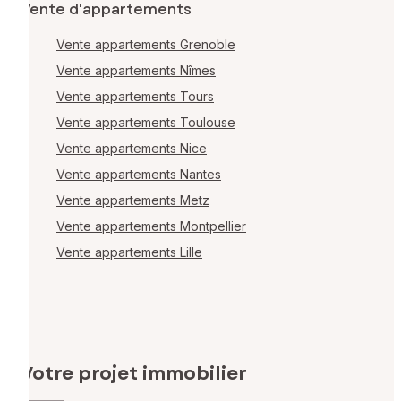
Vente d'appartements
Vente appartements Grenoble
Vente appartements Nîmes
Vente appartements Tours
Vente appartements Toulouse
Vente appartements Nice
Vente appartements Nantes
Vente appartements Metz
Vente appartements Montpellier
Vente appartements Lille
Votre projet immobilier