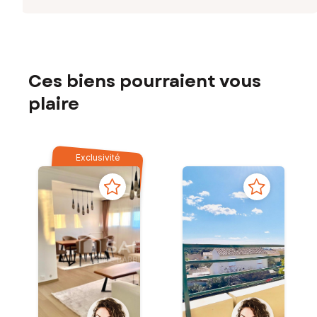
Ces biens pourraient vous
plaire
Exclusivité