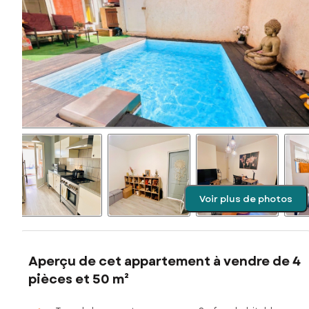
Voir plus de photos
Aperçu de cet appartement à vendre de 4
pièces et 50 m²