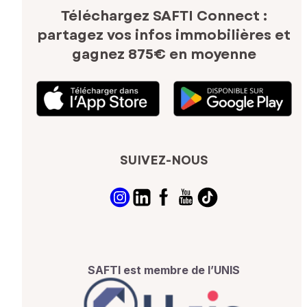
Téléchargez SAFTI Connect :
partagez vos infos immobilières
et
gagnez 875€ en moyenne
SUIVEZ-NOUS
SAFTI est membre de l’UNIS