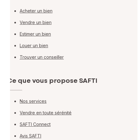
Acheter un bien
Vendre un bien
Estimer un bien
Louer un bien
Trouver un conseiller
Ce que vous propose SAFTI
Nos services
Vendre en toute sérénité
SAFTI Connect
Avis SAFTI