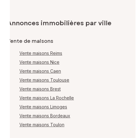
Annonces immobilières par ville
Vente de maisons
Vente maisons Reims
Vente maisons Nice
Vente maisons Caen
Vente maisons Toulouse
Vente maisons Brest
Vente maisons La Rochelle
Vente maisons Limoges
Vente maisons Bordeaux
Vente maisons Toulon