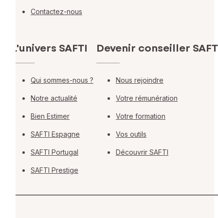
Contactez-nous
L'univers SAFTI
Devenir conseiller SAFT
Qui sommes-nous ?
Nous rejoindre
Notre actualité
Votre rémunération
Bien Estimer
Votre formation
SAFTI Espagne
Vos outils
SAFTI Portugal
Découvrir SAFTI
SAFTI Prestige