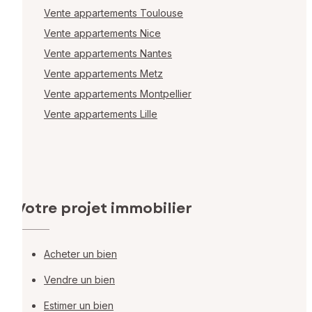
Vente appartements Toulouse
Vente appartements Nice
Vente appartements Nantes
Vente appartements Metz
Vente appartements Montpellier
Vente appartements Lille
Votre projet immobilier
Acheter un bien
Vendre un bien
Estimer un bien