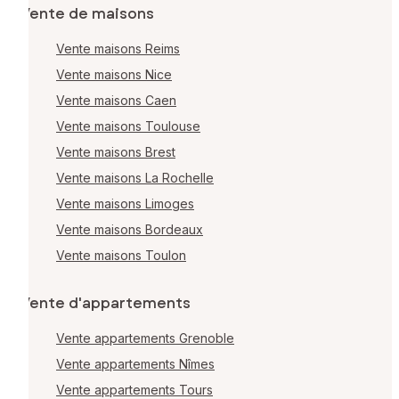
Vente de maisons
Vente maisons Reims
Vente maisons Nice
Vente maisons Caen
Vente maisons Toulouse
Vente maisons Brest
Vente maisons La Rochelle
Vente maisons Limoges
Vente maisons Bordeaux
Vente maisons Toulon
Vente d'appartements
Vente appartements Grenoble
Vente appartements Nîmes
Vente appartements Tours