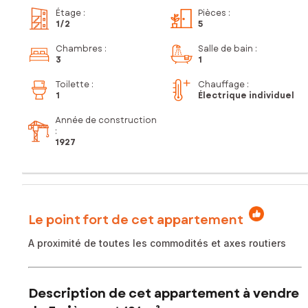
Étage
:
Pièces
:
1
/2
5
Chambres
:
Salle de bain
:
3
1
Toilette
:
Chauffage :
1
Électrique individuel
Année de construction
:
1927
Le point fort de cet appartement
A proximité de toutes les commodités et axes routiers
Description de cet appartement à vendre