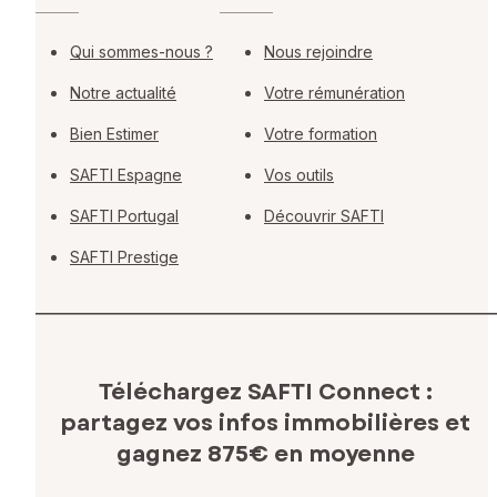
Qui sommes-nous ?
Nous rejoindre
Notre actualité
Votre rémunération
Bien Estimer
Votre formation
SAFTI Espagne
Vos outils
SAFTI Portugal
Découvrir SAFTI
SAFTI Prestige
Téléchargez SAFTI Connect :
partagez vos infos immobilières
et
gagnez 875€ en moyenne