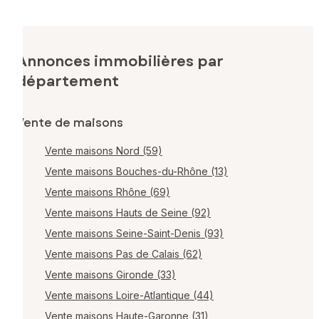
Annonces immobilières par
département
Vente de maisons
Vente maisons Nord (59)
Vente maisons Bouches-du-Rhône (13)
Vente maisons Rhône (69)
Vente maisons Hauts de Seine (92)
Vente maisons Seine-Saint-Denis (93)
Vente maisons Pas de Calais (62)
Vente maisons Gironde (33)
Vente maisons Loire-Atlantique (44)
Vente maisons Haute-Garonne (31)