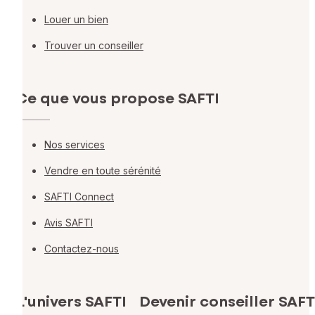
Louer un bien
Trouver un conseiller
Ce que vous propose SAFTI
Nos services
Vendre en toute sérénité
SAFTI Connect
Avis SAFTI
Contactez-nous
L'univers SAFTI
Devenir conseiller SAFT