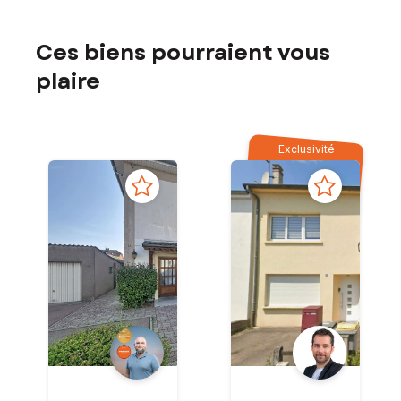
Ces biens pourraient vous
plaire
Exclusivité