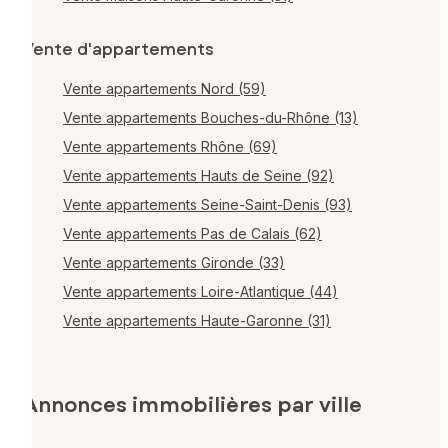
Vente d'appartements
Vente appartements Nord (59)
Vente appartements Bouches-du-Rhône (13)
Vente appartements Rhône (69)
Vente appartements Hauts de Seine (92)
Vente appartements Seine-Saint-Denis (93)
Vente appartements Pas de Calais (62)
Vente appartements Gironde (33)
Vente appartements Loire-Atlantique (44)
Vente appartements Haute-Garonne (31)
Annonces immobilières par ville