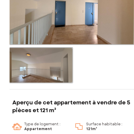
Aperçu de cet appartement à vendre de 5
pièces et 121 m²
Type de logement :
Surface habitable :
Appartement
121m²