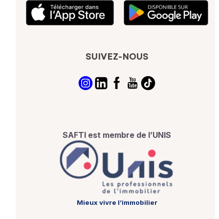
SUIVEZ-NOUS
SAFTI est membre de l’UNIS
Mieux vivre l’immobilier