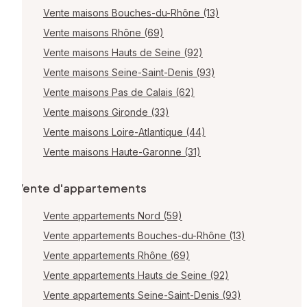
Vente maisons Bouches-du-Rhône (13)
Vente maisons Rhône (69)
Vente maisons Hauts de Seine (92)
Vente maisons Seine-Saint-Denis (93)
Vente maisons Pas de Calais (62)
Vente maisons Gironde (33)
Vente maisons Loire-Atlantique (44)
Vente maisons Haute-Garonne (31)
Vente d'appartements
Vente appartements Nord (59)
Vente appartements Bouches-du-Rhône (13)
Vente appartements Rhône (69)
Vente appartements Hauts de Seine (92)
Vente appartements Seine-Saint-Denis (93)