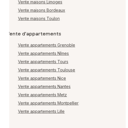
Vente maisons Limoges
Vente maisons Bordeaux
Vente maisons Toulon
Vente d'appartements
Vente appartements Grenoble
Vente appartements Nîmes
Vente appartements Tours
Vente appartements Toulouse
Vente appartements Nice
Vente appartements Nantes
Vente appartements Metz
Vente appartements Montpellier
Vente appartements Lille