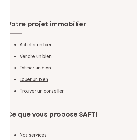
Votre projet immobilier
Acheter un bien
Vendre un bien
Estimer un bien
Louer un bien
Trouver un conseiller
Ce que vous propose SAFTI
Nos services