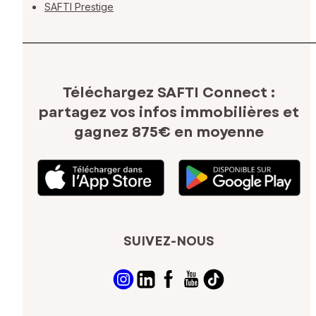
SAFTI Prestige
Téléchargez SAFTI Connect :
partagez vos infos immobilières
et
gagnez 875€ en moyenne
SUIVEZ-NOUS