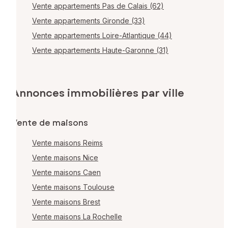
Vente appartements Pas de Calais (62)
Vente appartements Gironde (33)
Vente appartements Loire-Atlantique (44)
Vente appartements Haute-Garonne (31)
Annonces immobilières par ville
Vente de maisons
Vente maisons Reims
Vente maisons Nice
Vente maisons Caen
Vente maisons Toulouse
Vente maisons Brest
Vente maisons La Rochelle