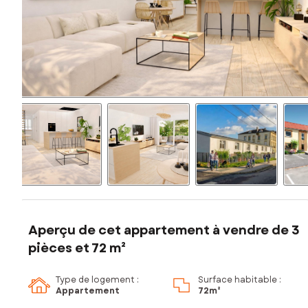
Aperçu de cet appartement à vendre de 3
pièces et 72 m²
Type de logement :
Surface habitable :
Appartement
72m²