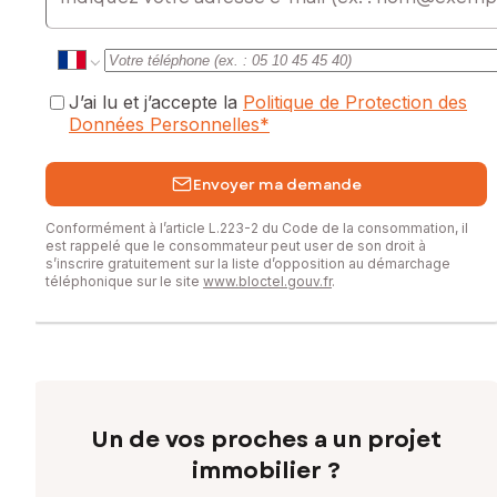
J’ai lu et j’accepte la
Politique de Protection des
Données Personnelles
*
Envoyer ma demande
Conformément à l’article L.223-2 du Code de la consommation, il
est rappelé que le consommateur peut user de son droit à
s’inscrire gratuitement sur la liste d’opposition au démarchage
téléphonique sur le site
www.bloctel.gouv.fr
.
Un de vos proches a un projet
immobilier ?