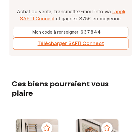
Achat ou vente, transmettez-moi l’info via
l’appli
SAFTI Connect
et gagnez 875€ en moyenne.
Mon code à renseigner :
637844
Télécharger SAFTI Connect
Ces biens pourraient vous
plaire