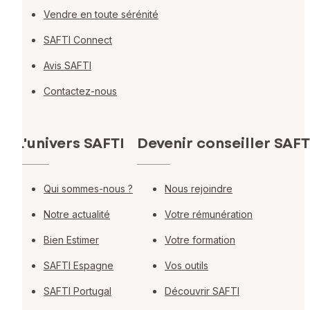
Vendre en toute sérénité
SAFTI Connect
Avis SAFTI
Contactez-nous
L'univers SAFTI
Devenir conseiller SAFT
Qui sommes-nous ?
Nous rejoindre
Notre actualité
Votre rémunération
Bien Estimer
Votre formation
SAFTI Espagne
Vos outils
SAFTI Portugal
Découvrir SAFTI