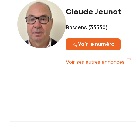
Claude Jeunot
Bassens (33530)
Voir le numéro
Voir ses autres annonces