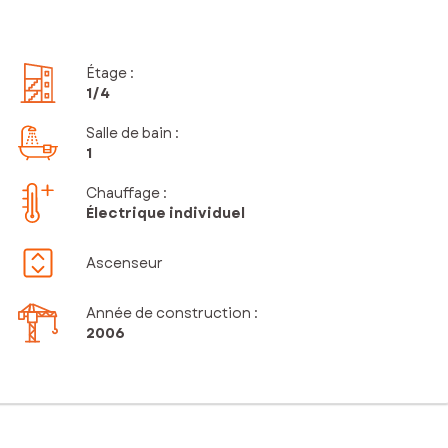
Étage
:
1
/4
Salle de bain
:
1
Chauffage :
Électrique individuel
Ascenseur
Année de construction :
2006