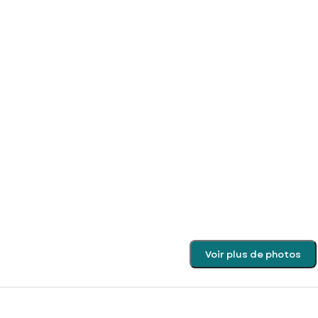
Voir plus de photos