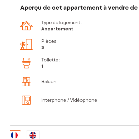
Aperçu de cet appartement à vendre de 
Type de logement :
Appartement
Pièces
:
3
Toilette
:
1
Balcon
Interphone / Vidéophone