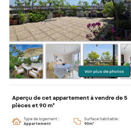
Voir plus de photos
Aperçu de cet appartement à vendre de 5
pièces et 90 m²
Type de logement :
Surface habitable :
Appartement
90m²