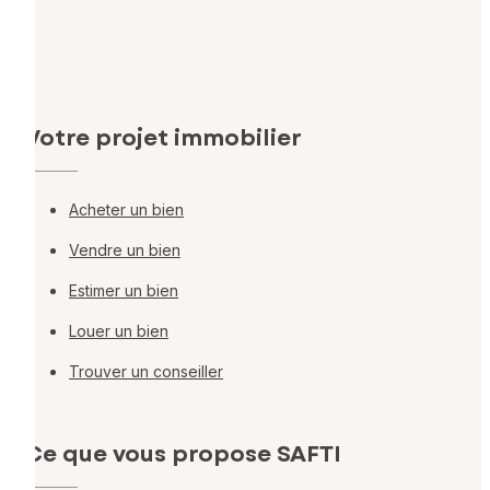
Votre projet immobilier
Acheter un bien
Vendre un bien
Estimer un bien
Louer un bien
Trouver un conseiller
Ce que vous propose SAFTI