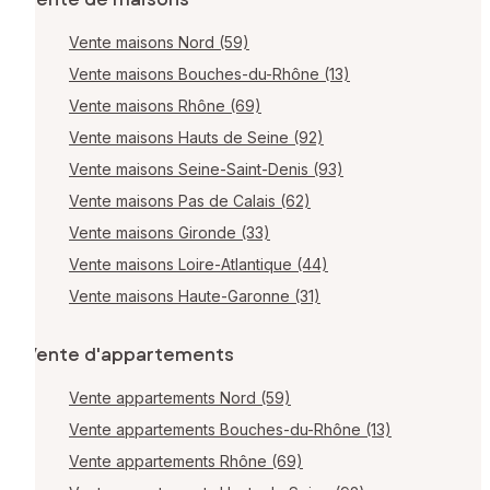
Vente maisons Nord (59)
Vente maisons Bouches-du-Rhône (13)
Vente maisons Rhône (69)
Vente maisons Hauts de Seine (92)
Vente maisons Seine-Saint-Denis (93)
Vente maisons Pas de Calais (62)
Vente maisons Gironde (33)
Vente maisons Loire-Atlantique (44)
Vente maisons Haute-Garonne (31)
Vente d'appartements
Vente appartements Nord (59)
Vente appartements Bouches-du-Rhône (13)
Vente appartements Rhône (69)