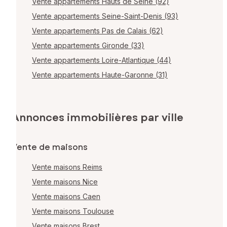
Vente appartements Hauts de Seine (92)
Vente appartements Seine-Saint-Denis (93)
Vente appartements Pas de Calais (62)
Vente appartements Gironde (33)
Vente appartements Loire-Atlantique (44)
Vente appartements Haute-Garonne (31)
Annonces immobilières par ville
Vente de maisons
Vente maisons Reims
Vente maisons Nice
Vente maisons Caen
Vente maisons Toulouse
Vente maisons Brest