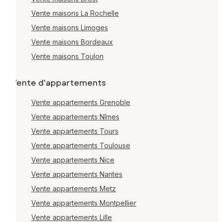
Vente maisons La Rochelle
Vente maisons Limoges
Vente maisons Bordeaux
Vente maisons Toulon
Vente d'appartements
Vente appartements Grenoble
Vente appartements Nîmes
Vente appartements Tours
Vente appartements Toulouse
Vente appartements Nice
Vente appartements Nantes
Vente appartements Metz
Vente appartements Montpellier
Vente appartements Lille