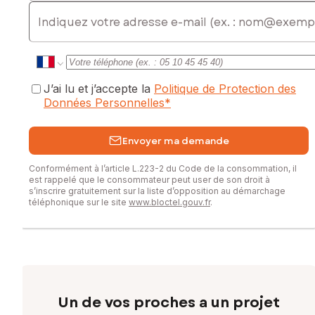
E-mail
J’ai lu et j’accepte la
Politique de Protection des
Données Personnelles
*
Envoyer ma demande
Conformément à l’article L.223-2 du Code de la consommation, il
est rappelé que le consommateur peut user de son droit à
s’inscrire gratuitement sur la liste d’opposition au démarchage
téléphonique sur le site
www.bloctel.gouv.fr
.
Un de vos proches a un projet