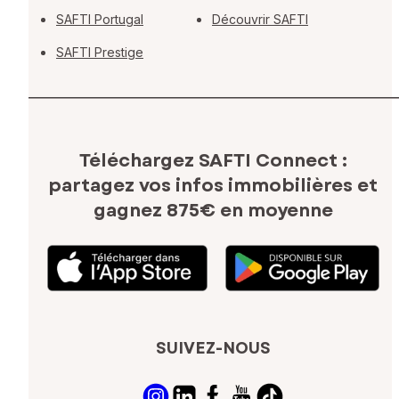
SAFTI Portugal
Découvrir SAFTI
SAFTI Prestige
Téléchargez SAFTI Connect :
partagez vos infos immobilières
et
gagnez 875€ en moyenne
SUIVEZ-NOUS