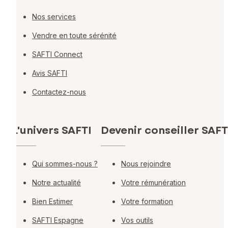
Nos services
Vendre en toute sérénité
SAFTI Connect
Avis SAFTI
Contactez-nous
L'univers SAFTI
Devenir conseiller SAFT
Qui sommes-nous ?
Nous rejoindre
Notre actualité
Votre rémunération
Bien Estimer
Votre formation
SAFTI Espagne
Vos outils