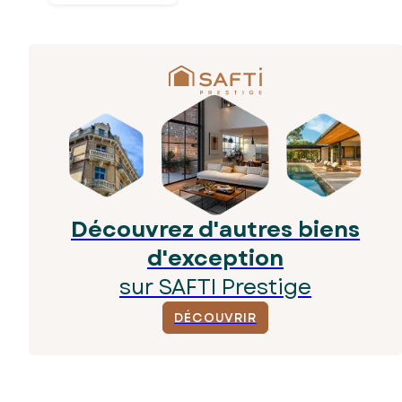
Découvrez d'autres biens
d'exception
sur SAFTI Prestige
DÉCOUVRIR