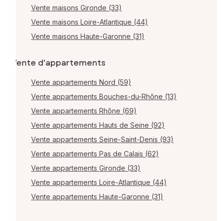
Vente maisons Gironde (33)
Vente maisons Loire-Atlantique (44)
Vente maisons Haute-Garonne (31)
Vente d'appartements
Vente appartements Nord (59)
Vente appartements Bouches-du-Rhône (13)
Vente appartements Rhône (69)
Vente appartements Hauts de Seine (92)
Vente appartements Seine-Saint-Denis (93)
Vente appartements Pas de Calais (62)
Vente appartements Gironde (33)
Vente appartements Loire-Atlantique (44)
Vente appartements Haute-Garonne (31)