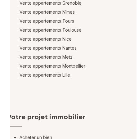
Vente appartements Grenoble
Vente appartements Nîmes
Vente appartements Tours
Vente appartements Toulouse
Vente appartements Nice
Vente appartements Nantes
Vente appartements Metz
Vente appartements Montpellier
Vente appartements Lille
Votre projet immobilier
Acheter un bien