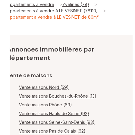
>
>
Appartements à vendre
Yvelines (78)
>
Appartements à vendre à LE VESINET (78110)
Appartement à vendre à LE VESINET de 80m²
Annonces immobilières par
département
Vente de maisons
Vente maisons Nord (59)
Vente maisons Bouches-du-Rhône (13)
Vente maisons Rhône (69)
Vente maisons Hauts de Seine (92)
Vente maisons Seine-Saint-Denis (93)
Vente maisons Pas de Calais (62)