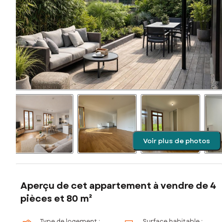
Voir plus de photos
Aperçu de cet appartement à vendre de 4
pièces et 80 m²
Type de logement :
Surface habitable :