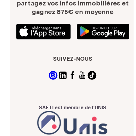
partagez vos infos immobilières
et
gagnez 875€ en moyenne
SUIVEZ-NOUS
SAFTI est membre de l’UNIS