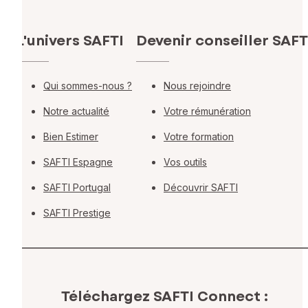
L'univers SAFTI
Devenir conseiller SAFT
Qui sommes-nous ?
Nous rejoindre
Notre actualité
Votre rémunération
Bien Estimer
Votre formation
SAFTI Espagne
Vos outils
SAFTI Portugal
Découvrir SAFTI
SAFTI Prestige
Téléchargez SAFTI Connect :