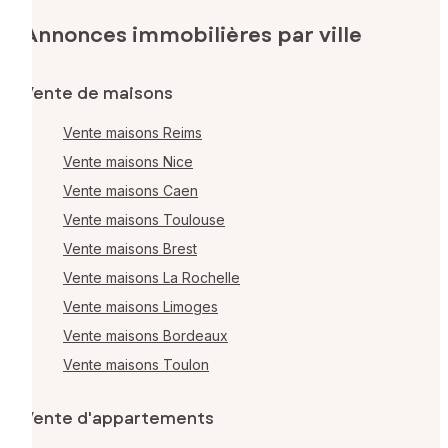
Annonces immobilières par ville
Vente de maisons
Vente maisons Reims
Vente maisons Nice
Vente maisons Caen
Vente maisons Toulouse
Vente maisons Brest
Vente maisons La Rochelle
Vente maisons Limoges
Vente maisons Bordeaux
Vente maisons Toulon
Vente d'appartements