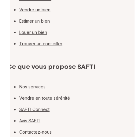
Vendre un bien
Estimer un bien
Louer un bien
Trouver un conseiller
Ce que vous propose SAFTI
Nos services
Vendre en toute sérénité
SAFTI Connect
Avis SAFTI
Contactez-nous