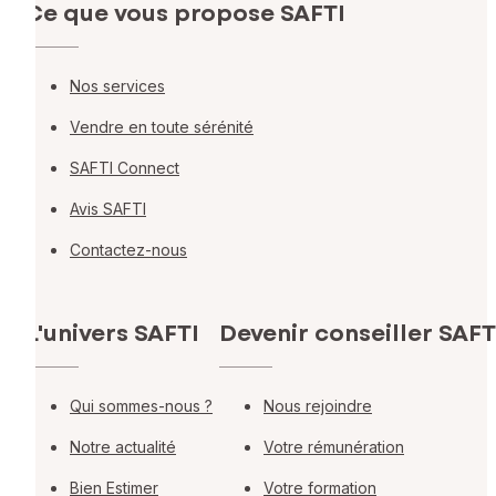
Ce que vous propose SAFTI
Nos services
Vendre en toute sérénité
SAFTI Connect
Avis SAFTI
Contactez-nous
L'univers SAFTI
Devenir conseiller SAFT
Qui sommes-nous ?
Nous rejoindre
Notre actualité
Votre rémunération
Bien Estimer
Votre formation