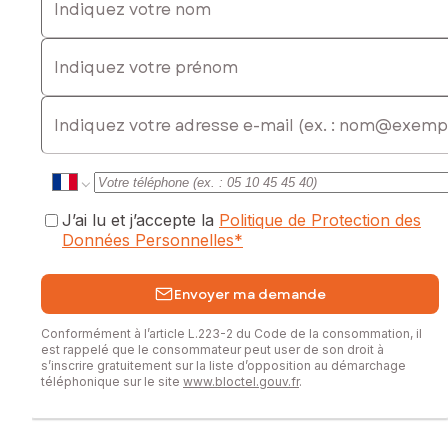
Indiquez votre prénom
E-mail
J’ai lu et j’accepte la
Politique de Protection des
Données Personnelles
*
Envoyer ma demande
Conformément à l’article L.223-2 du Code de la consommation, il
est rappelé que le consommateur peut user de son droit à
s’inscrire gratuitement sur la liste d’opposition au démarchage
téléphonique sur le site
www.bloctel.gouv.fr
.