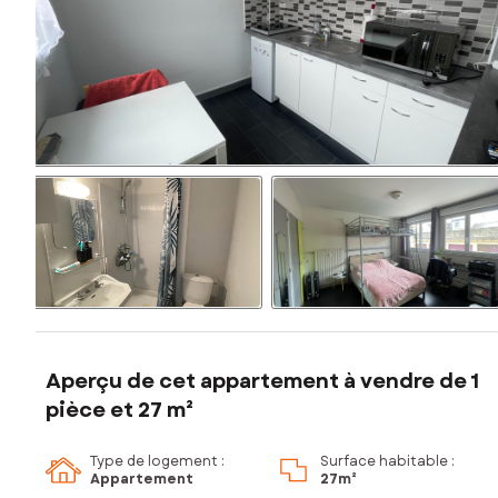
Aperçu de cet appartement à vendre de 1
pièce et 27 m²
Type de logement :
Surface habitable :
Appartement
27m²