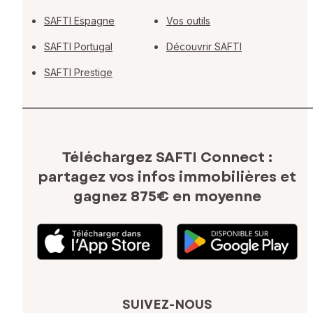
SAFTI Espagne
Vos outils
SAFTI Portugal
Découvrir SAFTI
SAFTI Prestige
Téléchargez SAFTI Connect :
partagez vos infos immobilières
et
gagnez 875€ en moyenne
SUIVEZ-NOUS