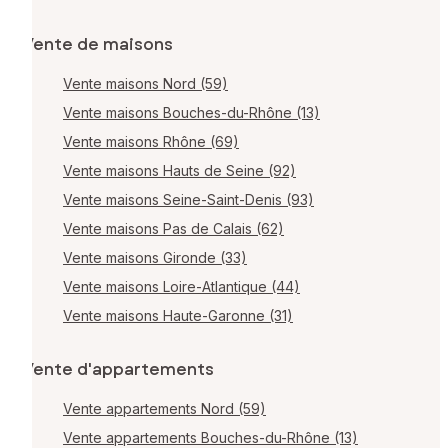
Vente de maisons
Vente maisons Nord (59)
Vente maisons Bouches-du-Rhône (13)
Vente maisons Rhône (69)
Vente maisons Hauts de Seine (92)
Vente maisons Seine-Saint-Denis (93)
Vente maisons Pas de Calais (62)
Vente maisons Gironde (33)
Vente maisons Loire-Atlantique (44)
Vente maisons Haute-Garonne (31)
Vente d'appartements
Vente appartements Nord (59)
Vente appartements Bouches-du-Rhône (13)