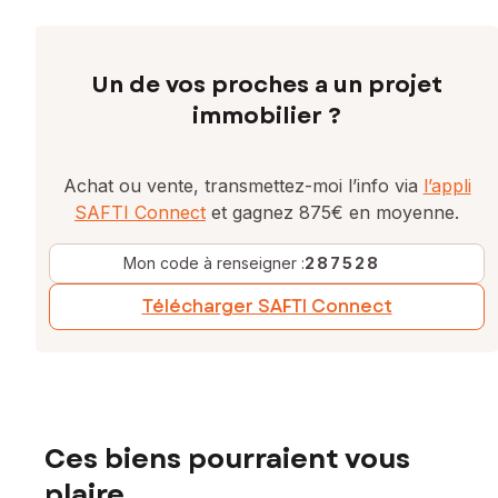
Un de vos proches a un projet
immobilier ?
Achat ou vente, transmettez-moi l’info via
l’appli
SAFTI Connect
et gagnez 875€ en moyenne.
Mon code à renseigner :
287528
Télécharger SAFTI Connect
Ces biens pourraient vous
plaire