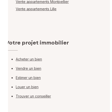
Vente appartements Montpellier
Vente appartements Lille
Votre projet immobilier
Acheter un bien
Vendre un bien
Estimer un bien
Louer un bien
Trouver un conseiller