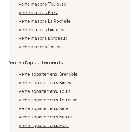
Vente maisons Toulouse
Vente maisons Brest
Vente maisons La Rochelle
Vente maisons Limoges
Vente maisons Bordeaux
Vente maisons Toulon
Vente d'appartements
Vente appartements Grenoble
Vente appartements Nîmes
Vente appartements Tours
Vente appartements Toulouse
Vente appartements Nice
Vente appartements Nantes
Vente appartements Metz