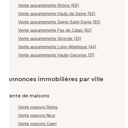
Vente appartements Rhône (69)
Vente appartements Hauts de Seine (92)
Vente appartements Seine-Saint-Denis (93)
Vente appartements Pas de Calais (62)
Vente appartements Gironde (33)
Vente appartements Loire-Atlantique (44)
Vente appartements Haute-Garonne (31)
Annonces immobilières par ville
Vente de maisons
Vente maisons Reims
Vente maisons Nice
Vente maisons Caen