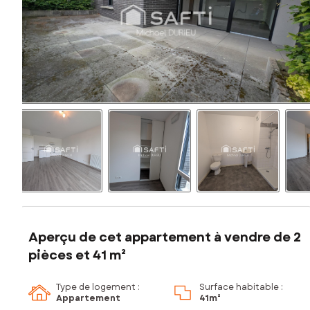
Aperçu de cet appartement à vendre de 2
pièces et 41 m²
Type de logement :
Surface habitable :
Appartement
41m²