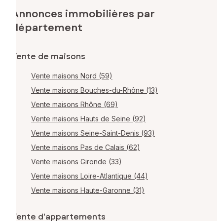
Annonces immobilières par
département
Vente de maisons
Vente maisons Nord (59)
Vente maisons Bouches-du-Rhône (13)
Vente maisons Rhône (69)
Vente maisons Hauts de Seine (92)
Vente maisons Seine-Saint-Denis (93)
Vente maisons Pas de Calais (62)
Vente maisons Gironde (33)
Vente maisons Loire-Atlantique (44)
Vente maisons Haute-Garonne (31)
Vente d'appartements