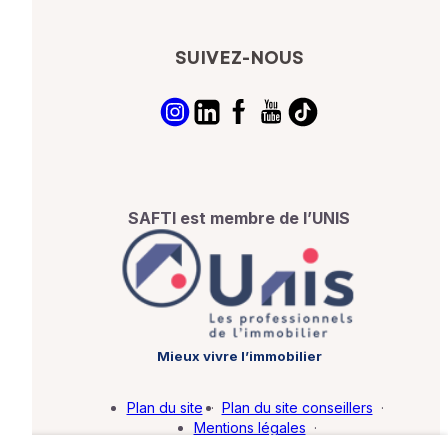
SUIVEZ-NOUS
SAFTI est membre de l’UNIS
Mieux vivre l’immobilier
Plan du site
·
Plan du site conseillers
·
Mentions légales
·
Politique de protection des données
·