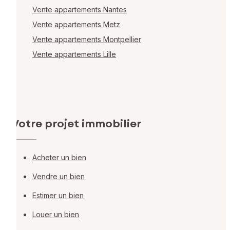
Vente appartements Nantes
Vente appartements Metz
Vente appartements Montpellier
Vente appartements Lille
Votre projet immobilier
Acheter un bien
Vendre un bien
Estimer un bien
Louer un bien