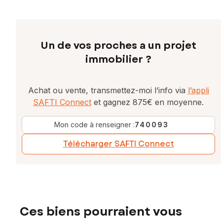
Un de vos proches a un projet
immobilier ?
Achat ou vente, transmettez-moi l’info via
l’appli
SAFTI Connect
et gagnez 875€ en moyenne.
Mon code à renseigner :
740093
Télécharger SAFTI Connect
Ces biens pourraient vous