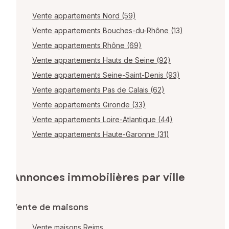
Vente appartements Nord (59)
Vente appartements Bouches-du-Rhône (13)
Vente appartements Rhône (69)
Vente appartements Hauts de Seine (92)
Vente appartements Seine-Saint-Denis (93)
Vente appartements Pas de Calais (62)
Vente appartements Gironde (33)
Vente appartements Loire-Atlantique (44)
Vente appartements Haute-Garonne (31)
Annonces immobilières par ville
Vente de maisons
Vente maisons Reims