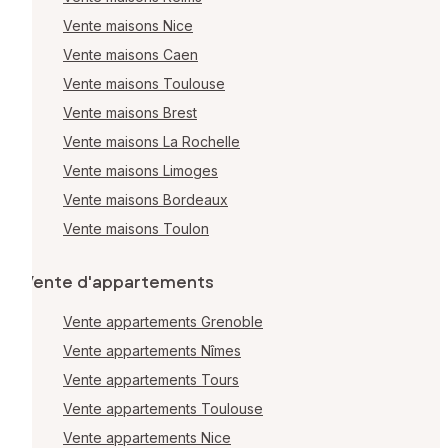
Vente maisons Nice
Vente maisons Caen
Vente maisons Toulouse
Vente maisons Brest
Vente maisons La Rochelle
Vente maisons Limoges
Vente maisons Bordeaux
Vente maisons Toulon
Vente d'appartements
Vente appartements Grenoble
Vente appartements Nîmes
Vente appartements Tours
Vente appartements Toulouse
Vente appartements Nice