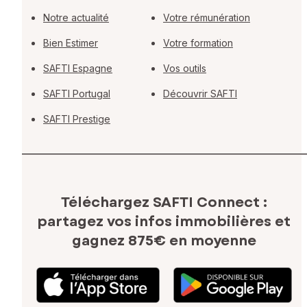
Notre actualité
Votre rémunération
Bien Estimer
Votre formation
SAFTI Espagne
Vos outils
SAFTI Portugal
Découvrir SAFTI
SAFTI Prestige
Téléchargez SAFTI Connect :
partagez vos infos immobilières
et
gagnez 875€ en moyenne