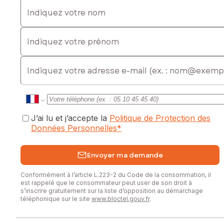
Indiquez votre nom
Indiquez votre prénom
E-mail
J’ai lu et j’accepte la
Politique de Protection des
Données Personnelles
*
Envoyer ma demande
Conformément à l’article L.223-2 du Code de la consommation, il
est rappelé que le consommateur peut user de son droit à
s’inscrire gratuitement sur la liste d’opposition au démarchage
téléphonique sur le site
www.bloctel.gouv.fr
.