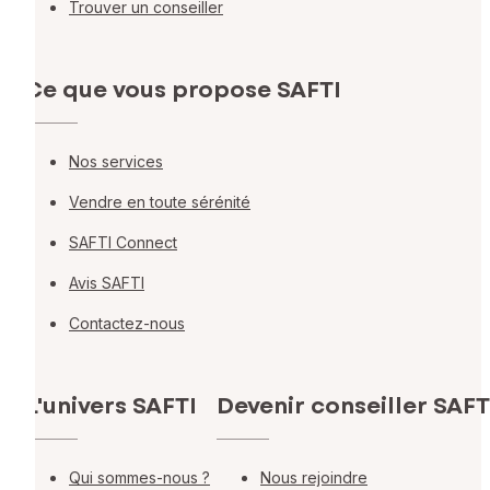
Trouver un conseiller
Ce que vous propose SAFTI
Nos services
Vendre en toute sérénité
SAFTI Connect
Avis SAFTI
Contactez-nous
L'univers SAFTI
Devenir conseiller SAFT
Qui sommes-nous ?
Nous rejoindre