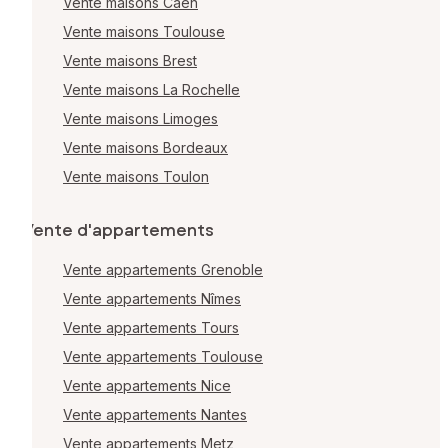
Vente maisons Caen
Vente maisons Toulouse
Vente maisons Brest
Vente maisons La Rochelle
Vente maisons Limoges
Vente maisons Bordeaux
Vente maisons Toulon
Vente d'appartements
Vente appartements Grenoble
Vente appartements Nîmes
Vente appartements Tours
Vente appartements Toulouse
Vente appartements Nice
Vente appartements Nantes
Vente appartements Metz