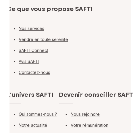
Ce que vous propose SAFTI
Nos services
Vendre en toute sérénité
SAFTI Connect
Avis SAFTI
Contactez-nous
L'univers SAFTI
Devenir conseiller SAFT
Qui sommes-nous ?
Nous rejoindre
Notre actualité
Votre rémunération