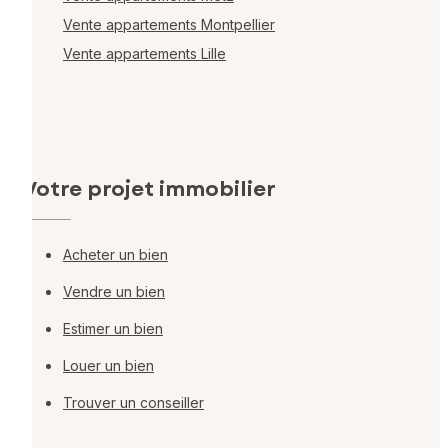
Vente appartements Montpellier
Vente appartements Lille
Votre projet immobilier
Acheter un bien
Vendre un bien
Estimer un bien
Louer un bien
Trouver un conseiller