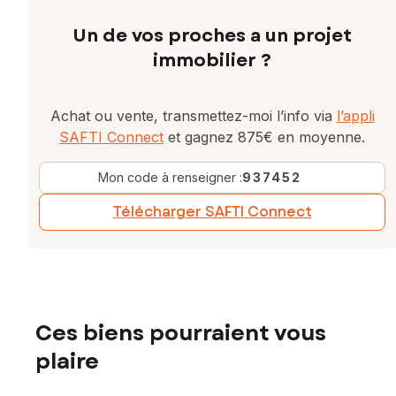
Un de vos proches a un projet
immobilier ?
Achat ou vente, transmettez-moi l’info via
l’appli
SAFTI Connect
et gagnez 875€ en moyenne.
Mon code à renseigner :
937452
Télécharger SAFTI Connect
Ces biens pourraient vous
plaire