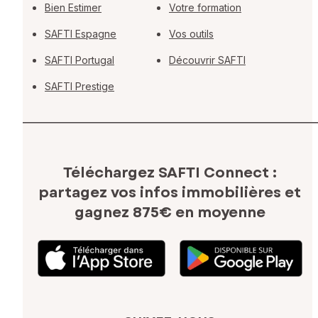
Bien Estimer
Votre formation
SAFTI Espagne
Vos outils
SAFTI Portugal
Découvrir SAFTI
SAFTI Prestige
Téléchargez SAFTI Connect :
partagez vos infos immobilières
et
gagnez 875€ en moyenne