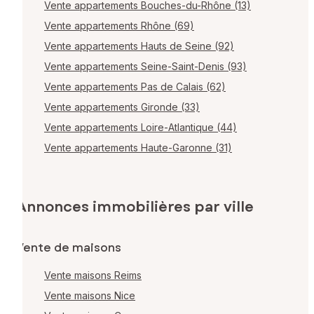
Vente appartements Bouches-du-Rhône (13)
Vente appartements Rhône (69)
Vente appartements Hauts de Seine (92)
Vente appartements Seine-Saint-Denis (93)
Vente appartements Pas de Calais (62)
Vente appartements Gironde (33)
Vente appartements Loire-Atlantique (44)
Vente appartements Haute-Garonne (31)
Annonces immobilières par ville
Vente de maisons
Vente maisons Reims
Vente maisons Nice