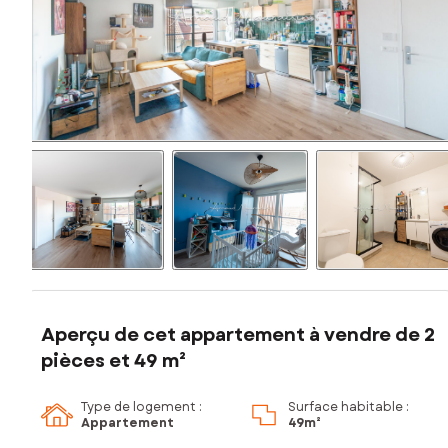
Aperçu de cet appartement à vendre de 2
pièces et 49 m²
Type de logement :
Surface habitable :
Appartement
49m²