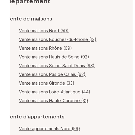
département
Vente de maisons
Vente maisons Nord (59)
Vente maisons Bouches-du-Rhône (13)
Vente maisons Rhône (69)
Vente maisons Hauts de Seine (92)
Vente maisons Seine-Saint-Denis (93)
Vente maisons Pas de Calais (62)
Vente maisons Gironde (33)
Vente maisons Loire-Atlantique (44)
Vente maisons Haute-Garonne (31)
Vente d'appartements
Vente appartements Nord (59)