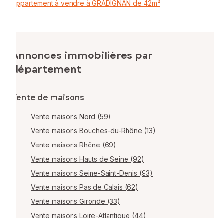
Appartement à vendre à GRADIGNAN de 42m²
Annonces immobilières par
département
Vente de maisons
Vente maisons Nord (59)
Vente maisons Bouches-du-Rhône (13)
Vente maisons Rhône (69)
Vente maisons Hauts de Seine (92)
Vente maisons Seine-Saint-Denis (93)
Vente maisons Pas de Calais (62)
Vente maisons Gironde (33)
Vente maisons Loire-Atlantique (44)