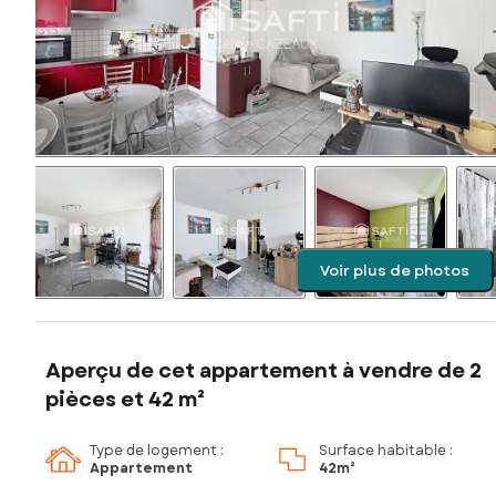
Voir plus de photos
Aperçu de cet appartement à vendre de 2
pièces et 42 m²
Type de logement :
Surface habitable :
Appartement
42m²