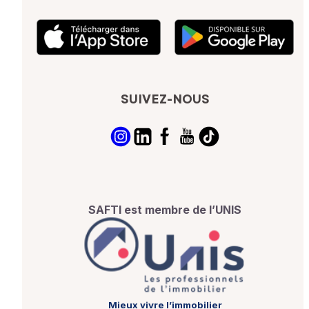
SUIVEZ-NOUS
SAFTI est membre de l’UNIS
Mieux vivre l’immobilier