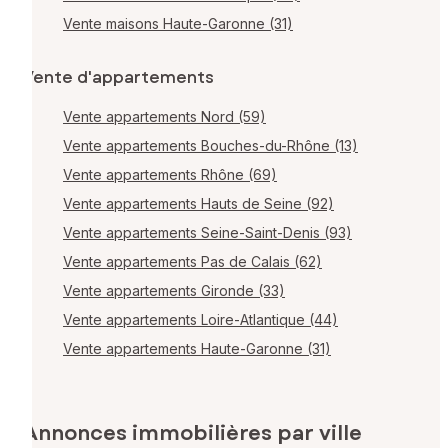
Vente maisons Haute-Garonne (31)
Vente d'appartements
Vente appartements Nord (59)
Vente appartements Bouches-du-Rhône (13)
Vente appartements Rhône (69)
Vente appartements Hauts de Seine (92)
Vente appartements Seine-Saint-Denis (93)
Vente appartements Pas de Calais (62)
Vente appartements Gironde (33)
Vente appartements Loire-Atlantique (44)
Vente appartements Haute-Garonne (31)
Annonces immobilières par ville