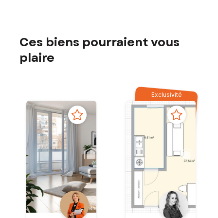
Ces biens pourraient vous
plaire
Exclusivité