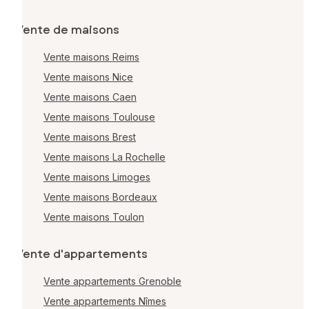
Vente de maisons
Vente maisons Reims
Vente maisons Nice
Vente maisons Caen
Vente maisons Toulouse
Vente maisons Brest
Vente maisons La Rochelle
Vente maisons Limoges
Vente maisons Bordeaux
Vente maisons Toulon
Vente d'appartements
Vente appartements Grenoble
Vente appartements Nîmes