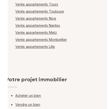
Vente appartements Tours
Vente appartements Toulouse
Vente appartements Nice
Vente appartements Nantes
Vente appartements Metz
Vente appartements Montpellier
Vente appartements Lille
Votre projet immobilier
Acheter un bien
Vendre un bien