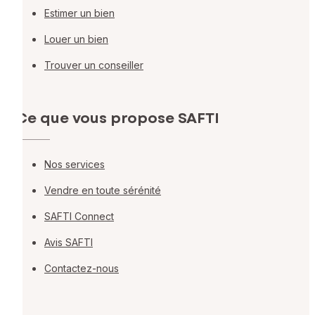
Estimer un bien
Louer un bien
Trouver un conseiller
Ce que vous propose SAFTI
Nos services
Vendre en toute sérénité
SAFTI Connect
Avis SAFTI
Contactez-nous