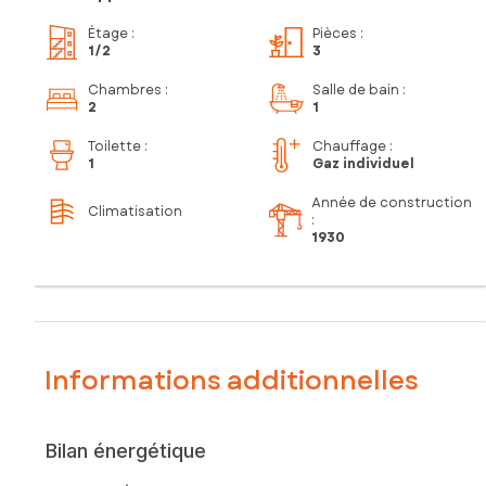
Étage
:
Pièces
:
1
/2
3
Chambres
:
Salle de bain
:
2
1
Toilette
:
Chauffage :
1
Gaz individuel
Année de construction
Climatisation
:
1930
Informations additionnelles
Bilan énergétique