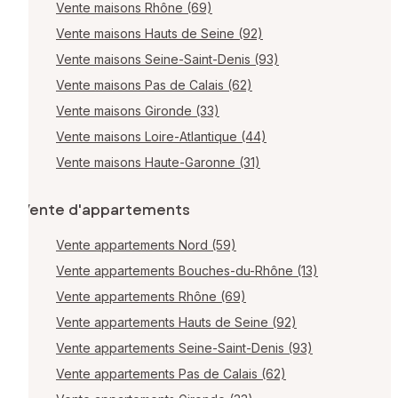
Vente maisons Rhône (69)
Vente maisons Hauts de Seine (92)
Vente maisons Seine-Saint-Denis (93)
Vente maisons Pas de Calais (62)
Vente maisons Gironde (33)
Vente maisons Loire-Atlantique (44)
Vente maisons Haute-Garonne (31)
Vente d'appartements
Vente appartements Nord (59)
Vente appartements Bouches-du-Rhône (13)
Vente appartements Rhône (69)
Vente appartements Hauts de Seine (92)
Vente appartements Seine-Saint-Denis (93)
Vente appartements Pas de Calais (62)