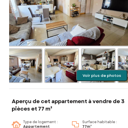
Voir plus de photos
Aperçu de cet appartement à vendre de 3
pièces et 77 m²
Type de logement :
Surface habitable :
Appartement
77m²