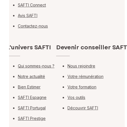
SAFTI Connect
Avis SAFTI
Contactez-nous
L'univers SAFTI
Devenir conseiller SAFT
Qui sommes-nous ?
Nous rejoindre
Notre actualité
Votre rémunération
Bien Estimer
Votre formation
SAFTI Espagne
Vos outils
SAFTI Portugal
Découvrir SAFTI
SAFTI Prestige