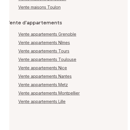
Vente maisons Toulon
Vente d'appartements
Vente appartements Grenoble
Vente appartements Nîmes
Vente appartements Tours
Vente appartements Toulouse
Vente appartements Nice
Vente appartements Nantes
Vente appartements Metz
Vente appartements Montpellier
Vente appartements Lille