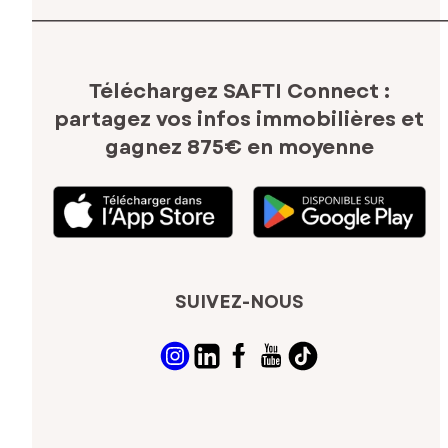
Téléchargez SAFTI Connect :
partagez vos infos immobilières
et
gagnez 875€ en moyenne
SUIVEZ-NOUS