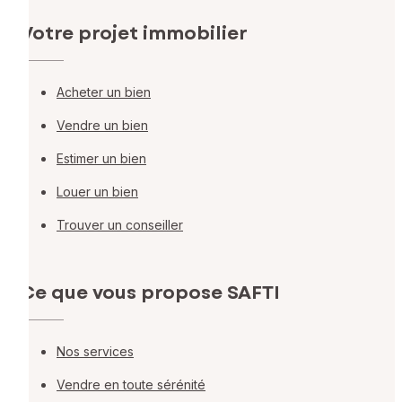
Votre projet immobilier
Acheter un bien
Vendre un bien
Estimer un bien
Louer un bien
Trouver un conseiller
Ce que vous propose SAFTI
Nos services
Vendre en toute sérénité