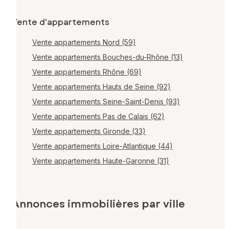
Vente d'appartements
Vente appartements Nord (59)
Vente appartements Bouches-du-Rhône (13)
Vente appartements Rhône (69)
Vente appartements Hauts de Seine (92)
Vente appartements Seine-Saint-Denis (93)
Vente appartements Pas de Calais (62)
Vente appartements Gironde (33)
Vente appartements Loire-Atlantique (44)
Vente appartements Haute-Garonne (31)
Annonces immobilières par ville