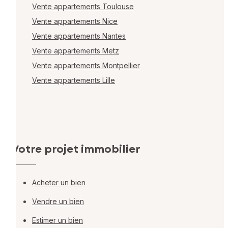
Vente appartements Toulouse
Vente appartements Nice
Vente appartements Nantes
Vente appartements Metz
Vente appartements Montpellier
Vente appartements Lille
Votre projet immobilier
Acheter un bien
Vendre un bien
Estimer un bien