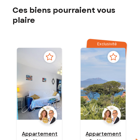
Ces biens pourraient vous
plaire
Exclusivité
Appartement
Appartement