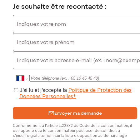
Je souhaite être recontacté :
Indiquez votre nom
Indiquez votre prénom
E-mail
J’ai lu et j’accepte la
Politique de Protection des
Données Personnelles
*
Envoyer ma demande
Conformément à l’article L.223-2 du Code de la consommation, il
est rappelé que le consommateur peut user de son droit à
s’inscrire gratuitement sur la liste d’opposition au démarchage