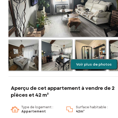
Voir plus de photos
Aperçu de cet appartement à vendre de 2
pièces et 42 m²
Type de logement :
Surface habitable :
Appartement
42m²