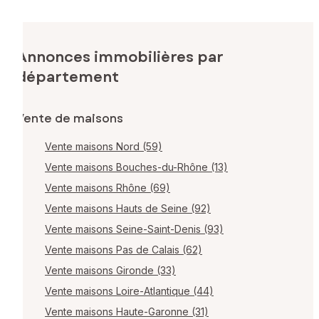
Annonces immobilières par
département
Vente de maisons
Vente maisons Nord (59)
Vente maisons Bouches-du-Rhône (13)
Vente maisons Rhône (69)
Vente maisons Hauts de Seine (92)
Vente maisons Seine-Saint-Denis (93)
Vente maisons Pas de Calais (62)
Vente maisons Gironde (33)
Vente maisons Loire-Atlantique (44)
Vente maisons Haute-Garonne (31)