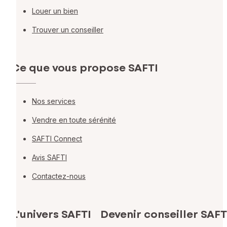
Louer un bien
Trouver un conseiller
Ce que vous propose SAFTI
Nos services
Vendre en toute sérénité
SAFTI Connect
Avis SAFTI
Contactez-nous
L'univers SAFTI
Devenir conseiller SAFT