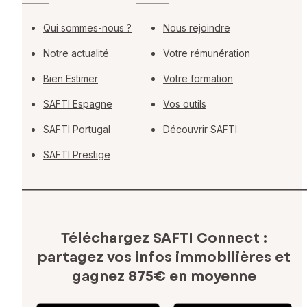
Qui sommes-nous ?
Nous rejoindre
Notre actualité
Votre rémunération
Bien Estimer
Votre formation
SAFTI Espagne
Vos outils
SAFTI Portugal
Découvrir SAFTI
SAFTI Prestige
Téléchargez SAFTI Connect :
partagez vos infos immobilières
et
gagnez 875€ en moyenne