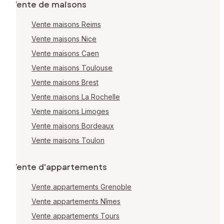
Vente de maisons
Vente maisons Reims
Vente maisons Nice
Vente maisons Caen
Vente maisons Toulouse
Vente maisons Brest
Vente maisons La Rochelle
Vente maisons Limoges
Vente maisons Bordeaux
Vente maisons Toulon
Vente d'appartements
Vente appartements Grenoble
Vente appartements Nîmes
Vente appartements Tours