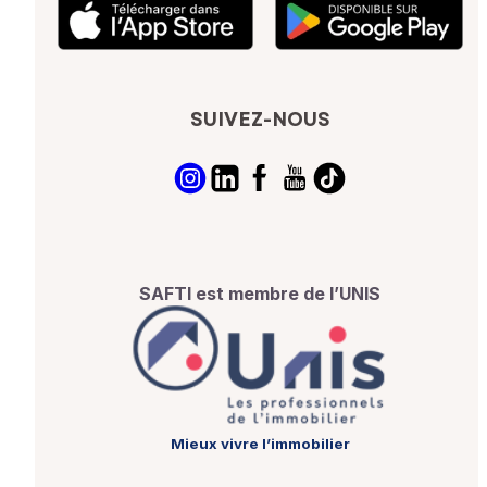
SUIVEZ-NOUS
SAFTI est membre de l’UNIS
Mieux vivre l’immobilier