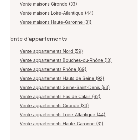
Vente maisons Gironde (33)
Vente maisons Loire-Atlantique (44)
Vente maisons Haute-Garonne (31)
Vente d'appartements
Vente appartements Nord (59)
Vente appartements Bouches-du-Rhône (13)
Vente appartements Rhône (69)
Vente appartements Hauts de Seine (92)
Vente appartements Seine-Saint-Denis (93)
Vente appartements Pas de Calais (62)
Vente appartements Gironde (33)
Vente appartements Loire-Atlantique (44)
Vente appartements Haute-Garonne (31)