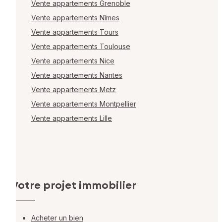
Vente appartements Grenoble
Vente appartements Nîmes
Vente appartements Tours
Vente appartements Toulouse
Vente appartements Nice
Vente appartements Nantes
Vente appartements Metz
Vente appartements Montpellier
Vente appartements Lille
Votre projet immobilier
Acheter un bien