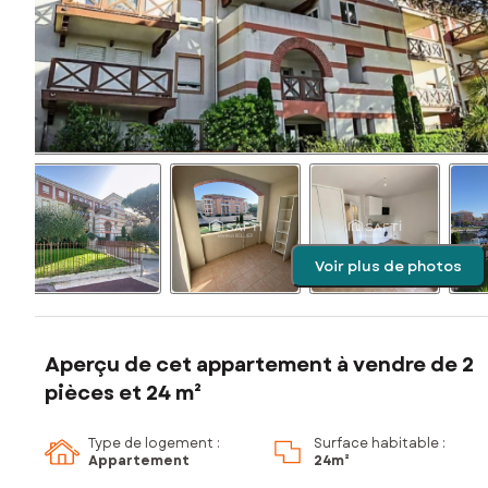
Voir plus de photos
Aperçu de cet appartement à vendre de 2
pièces et 24 m²
Type de logement :
Surface habitable :
Appartement
24m²