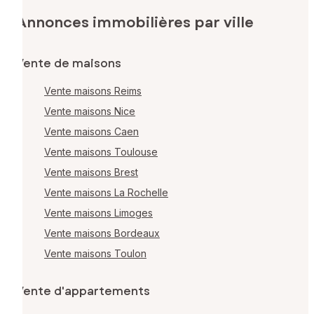
Annonces immobilières par ville
Vente de maisons
Vente maisons Reims
Vente maisons Nice
Vente maisons Caen
Vente maisons Toulouse
Vente maisons Brest
Vente maisons La Rochelle
Vente maisons Limoges
Vente maisons Bordeaux
Vente maisons Toulon
Vente d'appartements