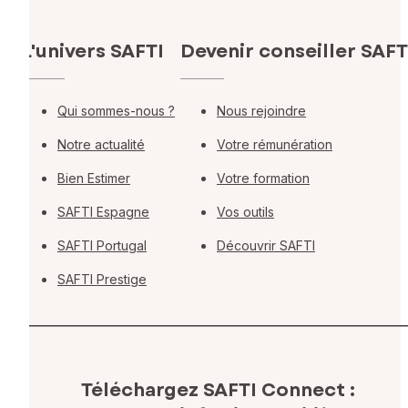
L'univers SAFTI
Devenir conseiller SAFT
Qui sommes-nous ?
Nous rejoindre
Notre actualité
Votre rémunération
Bien Estimer
Votre formation
SAFTI Espagne
Vos outils
SAFTI Portugal
Découvrir SAFTI
SAFTI Prestige
Téléchargez SAFTI Connect :