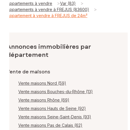
>
>
Appartements à vendre
Var (83)
>
Appartements à vendre à FREJUS (83600)
Appartement à vendre à FREJUS de 24m²
Annonces immobilières par
département
Vente de maisons
Vente maisons Nord (59)
Vente maisons Bouches-du-Rhône (13)
Vente maisons Rhône (69)
Vente maisons Hauts de Seine (92)
Vente maisons Seine-Saint-Denis (93)
Vente maisons Pas de Calais (62)