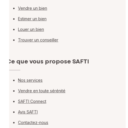
Vendre un bien
Estimer un bien
Louer un bien
Trouver un conseiller
Ce que vous propose SAFTI
Nos services
Vendre en toute sérénité
SAFTI Connect
Avis SAFTI
Contactez-nous