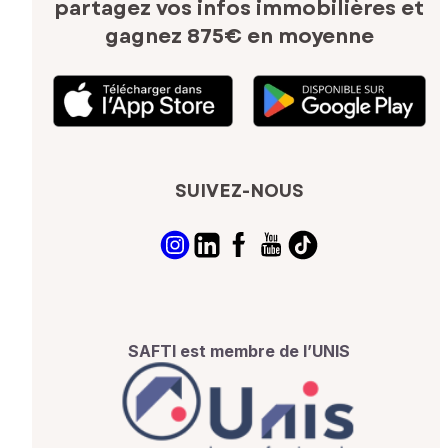
partagez vos infos immobilières
et
gagnez 875€ en moyenne
SUIVEZ-NOUS
SAFTI est membre de l’UNIS