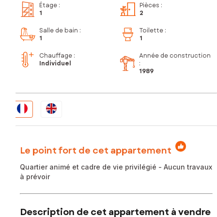
Étage
:
Pièces
:
1
2
Salle de bain
:
Toilette
:
1
1
Chauffage :
Année de construction
Individuel
:
1989
Le point fort de cet appartement
Quartier animé et cadre de vie privilégié - Aucun travaux
à prévoir
Description de cet appartement à vendre