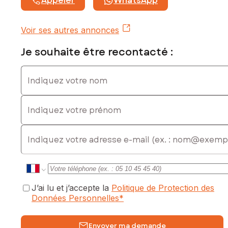
Appeler
WhatsApp
Voir ses autres annonces
Je souhaite être recontacté :
Indiquez votre nom
Indiquez votre prénom
E-mail
J’ai lu et j’accepte la
Politique de Protection des
Données Personnelles
*
Envoyer ma demande