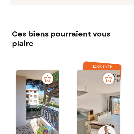
Ces biens pourraient vous
plaire
Exclusivité