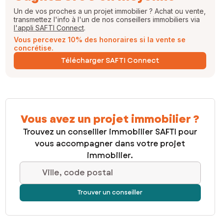
Un de vos proches a un projet immobilier ? Achat ou vente,
transmettez l'info à l'un de nos conseillers immobiliers via
l'appli SAFTI Connect
.
Vous percevez 10% des honoraires si la vente se
concrétise.
Télécharger SAFTI Connect
Vous avez un projet immobilier ?
Trouvez un conseiller immobilier SAFTI pour
vous accompagner dans votre projet
immobilier.
Ville, code postal
Trouver un conseiller