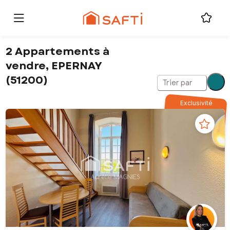
2 Appartements à
vendre, EPERNAY
(51200)
Trier par
Exclusivité