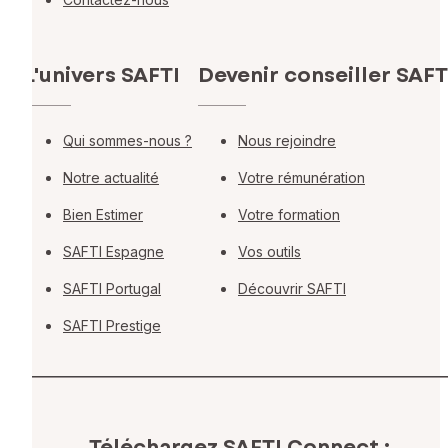
L'univers SAFTI
Devenir conseiller SAFT
Qui sommes-nous ?
Nous rejoindre
Notre actualité
Votre rémunération
Bien Estimer
Votre formation
SAFTI Espagne
Vos outils
SAFTI Portugal
Découvrir SAFTI
SAFTI Prestige
Téléchargez SAFTI Connect :