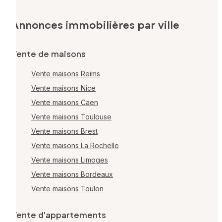
Annonces immobilières par ville
Vente de maisons
Vente maisons Reims
Vente maisons Nice
Vente maisons Caen
Vente maisons Toulouse
Vente maisons Brest
Vente maisons La Rochelle
Vente maisons Limoges
Vente maisons Bordeaux
Vente maisons Toulon
Vente d'appartements