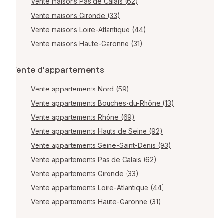
Vente maisons Pas de Calais (62)
Vente maisons Gironde (33)
Vente maisons Loire-Atlantique (44)
Vente maisons Haute-Garonne (31)
Vente d'appartements
Vente appartements Nord (59)
Vente appartements Bouches-du-Rhône (13)
Vente appartements Rhône (69)
Vente appartements Hauts de Seine (92)
Vente appartements Seine-Saint-Denis (93)
Vente appartements Pas de Calais (62)
Vente appartements Gironde (33)
Vente appartements Loire-Atlantique (44)
Vente appartements Haute-Garonne (31)