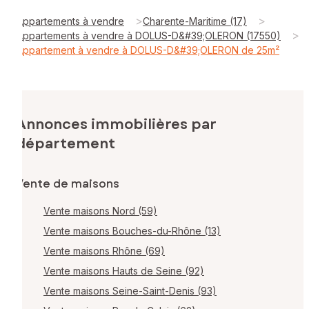
>
>
Appartements à vendre
Charente-Maritime (17)
>
Appartements à vendre à DOLUS-D&#39;OLERON (17550)
Appartement à vendre à DOLUS-D&#39;OLERON de 25m²
Annonces immobilières par
département
Vente de maisons
Vente maisons Nord (59)
Vente maisons Bouches-du-Rhône (13)
Vente maisons Rhône (69)
Vente maisons Hauts de Seine (92)
Vente maisons Seine-Saint-Denis (93)