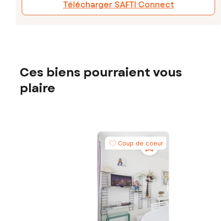
Télécharger SAFTI Connect
Ces biens pourraient vous
plaire
Coup de coeur