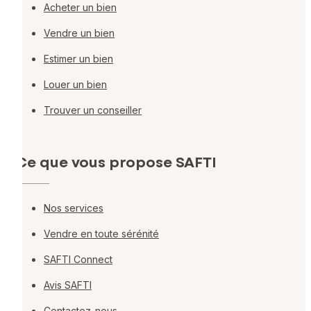
Acheter un bien
Vendre un bien
Estimer un bien
Louer un bien
Trouver un conseiller
Ce que vous propose SAFTI
Nos services
Vendre en toute sérénité
SAFTI Connect
Avis SAFTI
Contactez-nous