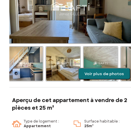
Voir plus de photos
Aperçu de cet appartement à vendre de 2
pièces et 25 m²
Type de logement :
Surface habitable :
Appartement
25m²