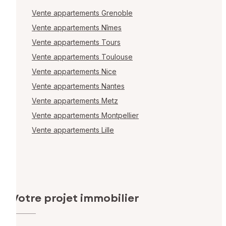
Vente appartements Grenoble
Vente appartements Nîmes
Vente appartements Tours
Vente appartements Toulouse
Vente appartements Nice
Vente appartements Nantes
Vente appartements Metz
Vente appartements Montpellier
Vente appartements Lille
Votre projet immobilier