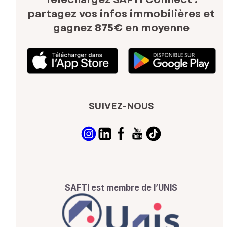
partagez vos infos immobilières
et
gagnez 875€ en moyenne
SUIVEZ-NOUS
SAFTI est membre de l’UNIS