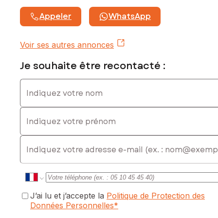
Appeler
WhatsApp
Voir ses autres annonces
Je souhaite être recontacté :
Indiquez votre nom
Indiquez votre prénom
E-mail
J’ai lu et j’accepte la
Politique de Protection des
Données Personnelles
*