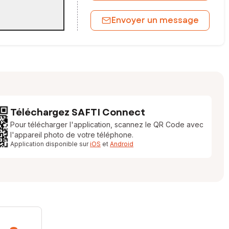
Envoyer un message
Téléchargez SAFTI Connect
Pour télécharger l'application, scannez le QR Code avec
l'appareil photo de votre téléphone.
Application disponible sur
iOS
et
Android