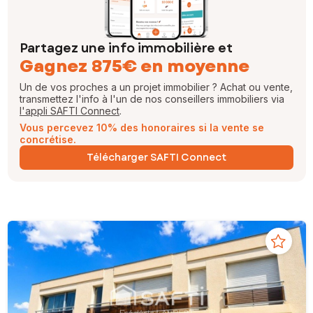
Partagez une info immobilière et
Gagnez 875€ en moyenne
Un de vos proches a un projet immobilier ? Achat ou vente,
transmettez l'info à l'un de nos conseillers immobiliers via
l'appli SAFTI Connect
.
Vous percevez 10% des honoraires si la vente se
concrétise.
Télécharger SAFTI Connect