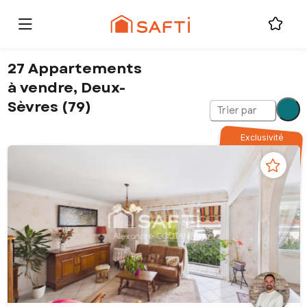
27 Appartements
à vendre, Deux-
Sèvres (79)
Trier par
Exclusivité