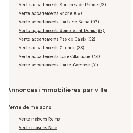
Vente appartements Bouches-du-Rhône (13)
Vente appartements Rhône (69)
Vente appartements Hauts de Seine (92)
Vente appartements Seine-Saint-Denis (93)
Vente appartements Pas de Calais (62)
Vente appartements Gironde (33)
Vente appartements Loire-Atlantique (44)
Vente appartements Haute-Garonne (31)
Annonces immobilières par ville
Vente de maisons
Vente maisons Reims
Vente maisons Nice