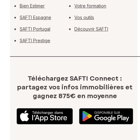
Bien Estimer
Votre formation
SAFTI Espagne
Vos outils
SAFTI Portugal
Découvrir SAFTI
SAFTI Prestige
Téléchargez SAFTI Connect :
partagez vos infos immobilières
et
gagnez 875€ en moyenne