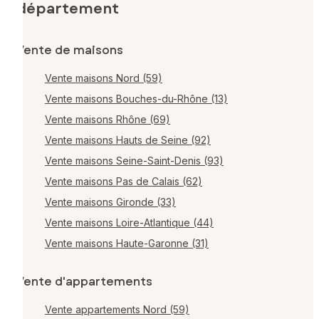
département
Vente de maisons
Vente maisons Nord (59)
Vente maisons Bouches-du-Rhône (13)
Vente maisons Rhône (69)
Vente maisons Hauts de Seine (92)
Vente maisons Seine-Saint-Denis (93)
Vente maisons Pas de Calais (62)
Vente maisons Gironde (33)
Vente maisons Loire-Atlantique (44)
Vente maisons Haute-Garonne (31)
Vente d'appartements
Vente appartements Nord (59)