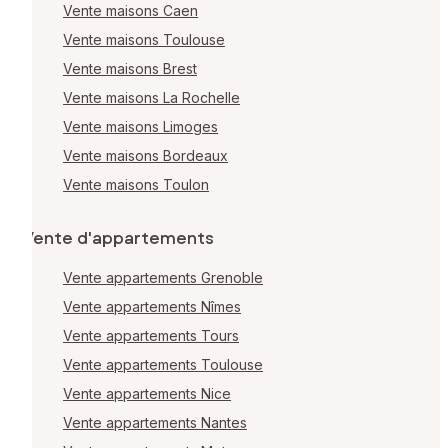
Vente maisons Caen
Vente maisons Toulouse
Vente maisons Brest
Vente maisons La Rochelle
Vente maisons Limoges
Vente maisons Bordeaux
Vente maisons Toulon
Vente d'appartements
Vente appartements Grenoble
Vente appartements Nîmes
Vente appartements Tours
Vente appartements Toulouse
Vente appartements Nice
Vente appartements Nantes