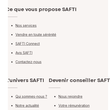
Ce que vous propose SAFTI
Nos services
Vendre en toute sérénité
SAFTI Connect
Avis SAFTI
Contactez-nous
L'univers SAFTI
Devenir conseiller SAFT
Qui sommes-nous ?
Nous rejoindre
Notre actualité
Votre rémunération