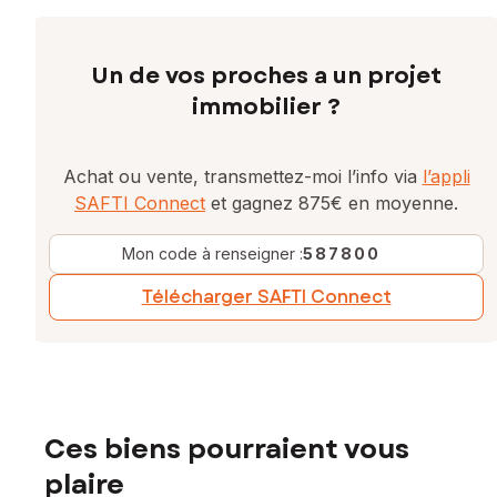
Un de vos proches a un projet
immobilier ?
Achat ou vente, transmettez-moi l’info via
l’appli
SAFTI Connect
et gagnez 875€ en moyenne.
Mon code à renseigner :
587800
Télécharger SAFTI Connect
Ces biens pourraient vous
plaire