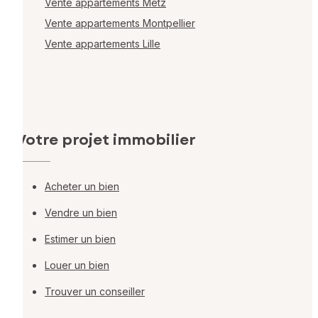
Vente appartements Metz
Vente appartements Montpellier
Vente appartements Lille
Votre projet immobilier
Acheter un bien
Vendre un bien
Estimer un bien
Louer un bien
Trouver un conseiller