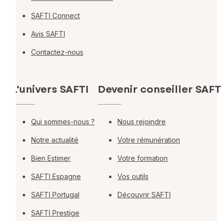
SAFTI Connect
Avis SAFTI
Contactez-nous
L'univers SAFTI
Devenir conseiller SAFT
Qui sommes-nous ?
Nous rejoindre
Notre actualité
Votre rémunération
Bien Estimer
Votre formation
SAFTI Espagne
Vos outils
SAFTI Portugal
Découvrir SAFTI
SAFTI Prestige