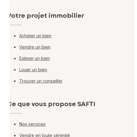
Votre projet immobilier
Acheter un bien
Vendre un bien
Estimer un bien
Louer un bien
Trouver un conseiller
Ce que vous propose SAFTI
Nos services
Vendre en toute sérénité