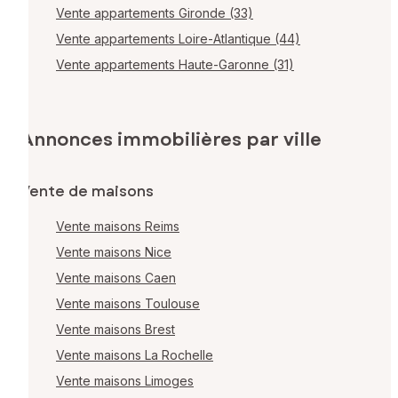
Vente appartements Gironde (33)
Vente appartements Loire-Atlantique (44)
Vente appartements Haute-Garonne (31)
Annonces immobilières par ville
Vente de maisons
Vente maisons Reims
Vente maisons Nice
Vente maisons Caen
Vente maisons Toulouse
Vente maisons Brest
Vente maisons La Rochelle
Vente maisons Limoges