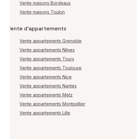
Vente maisons Bordeaux
Vente maisons Toulon
Vente d'appartements
Vente appartements Grenoble
Vente appartements Nîmes
Vente appartements Tours
Vente appartements Toulouse
Vente appartements Nice
Vente appartements Nantes
Vente appartements Metz
Vente appartements Montpellier
Vente appartements Lille