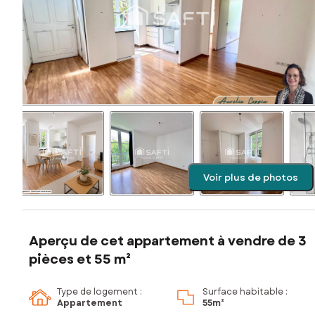
Voir plus de photos
Aperçu de cet appartement à vendre de 3
pièces et 55 m²
Type de logement :
Surface habitable :
Appartement
55m²