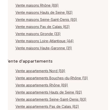
Vente maisons Rhône (69)
Vente maisons Hauts de Seine (92)
Vente maisons Seine-Saint-Denis (93)
Vente maisons Pas de Calais (62)
Vente maisons Gironde (33)
Vente maisons Loire-Atlantique (44)
Vente maisons Haute-Garonne (31)
Vente d'appartements
Vente appartements Nord (59)
Vente appartements Bouches-du-Rhône (13)
Vente appartements Rhône (69)
Vente appartements Hauts de Seine (92)
Vente appartements Seine-Saint-Denis (93)
Vente appartements Pas de Calais (62)