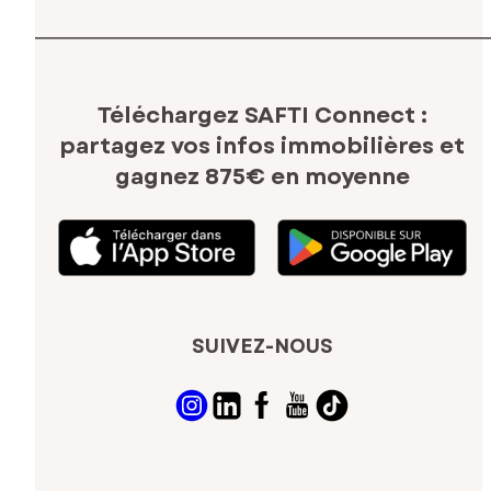
Téléchargez SAFTI Connect :
partagez vos infos immobilières
et
gagnez 875€ en moyenne
SUIVEZ-NOUS