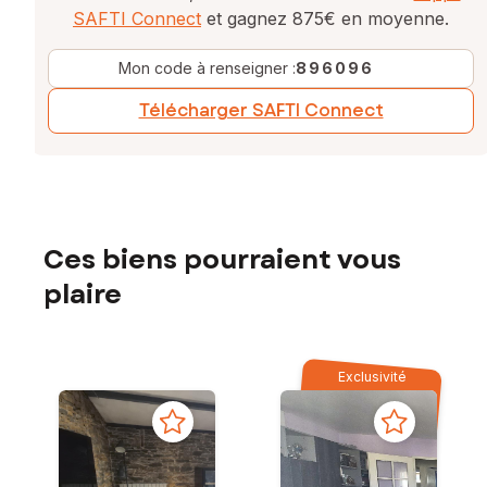
SAFTI Connect
et gagnez 875€ en moyenne.
Mon code à renseigner :
896096
Télécharger SAFTI Connect
Ces biens pourraient vous
plaire
Exclusivité