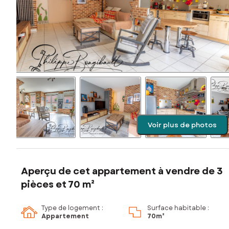
Voir plus de photos
Aperçu de cet appartement à vendre de 3
pièces et 70 m²
Type de logement :
Surface habitable :
Appartement
70m²