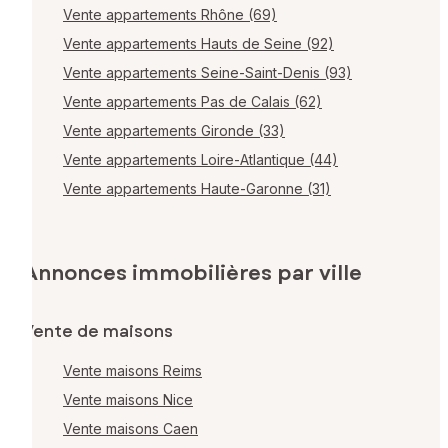
Vente appartements Rhône (69)
Vente appartements Hauts de Seine (92)
Vente appartements Seine-Saint-Denis (93)
Vente appartements Pas de Calais (62)
Vente appartements Gironde (33)
Vente appartements Loire-Atlantique (44)
Vente appartements Haute-Garonne (31)
Annonces immobilières par ville
Vente de maisons
Vente maisons Reims
Vente maisons Nice
Vente maisons Caen