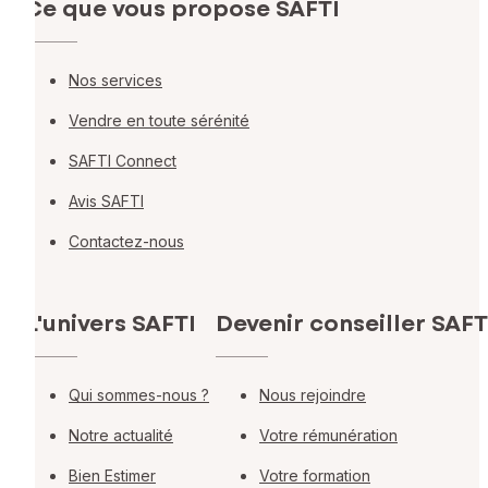
Ce que vous propose SAFTI
Nos services
Vendre en toute sérénité
SAFTI Connect
Avis SAFTI
Contactez-nous
L'univers SAFTI
Devenir conseiller SAFT
Qui sommes-nous ?
Nous rejoindre
Notre actualité
Votre rémunération
Bien Estimer
Votre formation