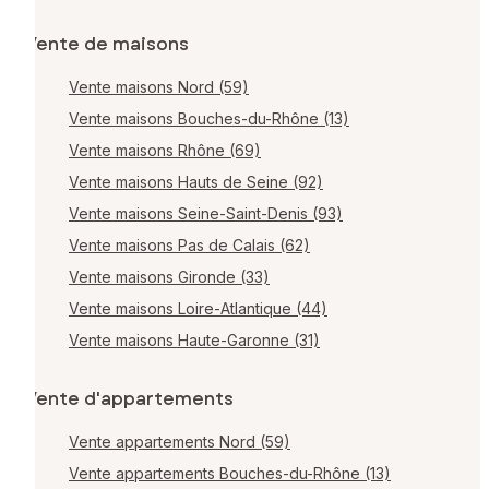
Vente de maisons
Vente maisons Nord (59)
Vente maisons Bouches-du-Rhône (13)
Vente maisons Rhône (69)
Vente maisons Hauts de Seine (92)
Vente maisons Seine-Saint-Denis (93)
Vente maisons Pas de Calais (62)
Vente maisons Gironde (33)
Vente maisons Loire-Atlantique (44)
Vente maisons Haute-Garonne (31)
Vente d'appartements
Vente appartements Nord (59)
Vente appartements Bouches-du-Rhône (13)