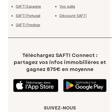
SAFTI Espagne
Vos outils
SAFTI Portugal
Découvrir SAFTI
SAFTI Prestige
Téléchargez SAFTI Connect :
partagez vos infos immobilières
et
gagnez 875€ en moyenne
SUIVEZ-NOUS