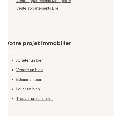
Vente appartements Montpellier
Vente appartements Lille
Votre projet immobilier
Acheter un bien
Vendre un bien
Estimer un bien
Louer un bien
Trouver un conseiller