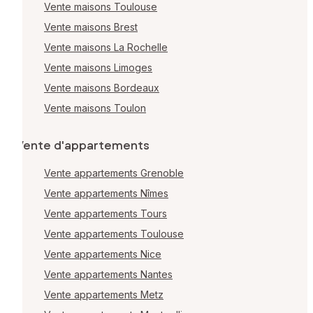
Vente maisons Toulouse
Vente maisons Brest
Vente maisons La Rochelle
Vente maisons Limoges
Vente maisons Bordeaux
Vente maisons Toulon
Vente d'appartements
Vente appartements Grenoble
Vente appartements Nîmes
Vente appartements Tours
Vente appartements Toulouse
Vente appartements Nice
Vente appartements Nantes
Vente appartements Metz