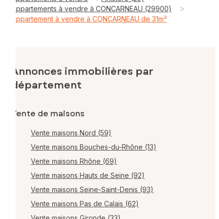
>
Appartements à vendre à CONCARNEAU (29900)
Appartement à vendre à CONCARNEAU de 31m²
Annonces immobilières par
département
Vente de maisons
Vente maisons Nord (59)
Vente maisons Bouches-du-Rhône (13)
Vente maisons Rhône (69)
Vente maisons Hauts de Seine (92)
Vente maisons Seine-Saint-Denis (93)
Vente maisons Pas de Calais (62)
Vente maisons Gironde (33)