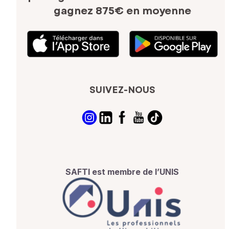
gagnez 875€ en moyenne
SUIVEZ-NOUS
SAFTI est membre de l’UNIS