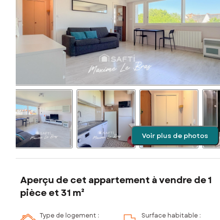
Voir plus de photos
Aperçu de cet appartement à vendre de 1
pièce et 31 m²
Type de logement :
Surface habitable :