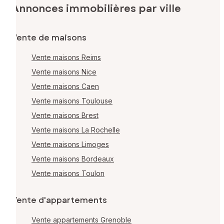
Annonces immobilières par ville
Vente de maisons
Vente maisons Reims
Vente maisons Nice
Vente maisons Caen
Vente maisons Toulouse
Vente maisons Brest
Vente maisons La Rochelle
Vente maisons Limoges
Vente maisons Bordeaux
Vente maisons Toulon
Vente d'appartements
Vente appartements Grenoble