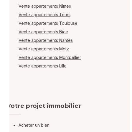
Vente appartements Nîmes
Vente appartements Tours
Vente appartements Toulouse
Vente appartements Nice
Vente appartements Nantes
Vente appartements Metz
Vente appartements Montpellier
Vente appartements Lille
Votre projet immobilier
Acheter un bien