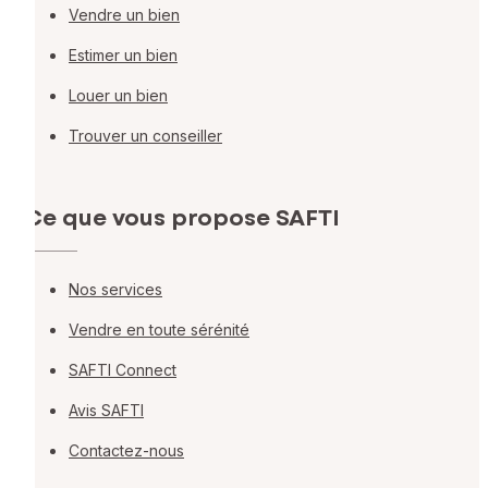
Vendre un bien
Estimer un bien
Louer un bien
Trouver un conseiller
Ce que vous propose SAFTI
Nos services
Vendre en toute sérénité
SAFTI Connect
Avis SAFTI
Contactez-nous