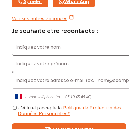
Appeler
WhatsApp
Voir ses autres annonces
Je souhaite être recontacté :
Indiquez votre nom
Indiquez votre prénom
E-mail
J’ai lu et j’accepte la
Politique de Protection des
Données Personnelles
*