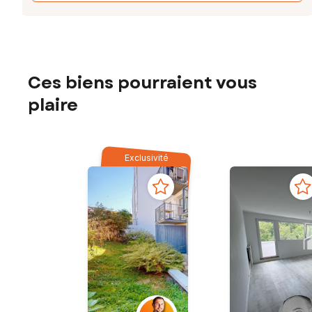
Ces biens pourraient vous
plaire
Exclusivité