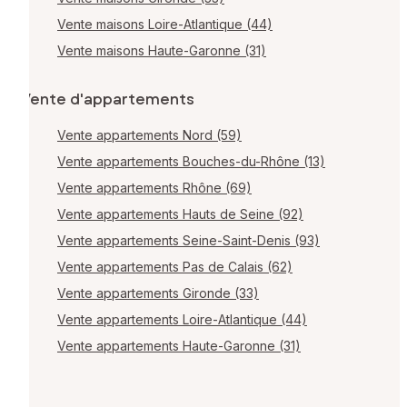
Vente maisons Loire-Atlantique (44)
Vente maisons Haute-Garonne (31)
Vente d'appartements
Vente appartements Nord (59)
Vente appartements Bouches-du-Rhône (13)
Vente appartements Rhône (69)
Vente appartements Hauts de Seine (92)
Vente appartements Seine-Saint-Denis (93)
Vente appartements Pas de Calais (62)
Vente appartements Gironde (33)
Vente appartements Loire-Atlantique (44)
Vente appartements Haute-Garonne (31)