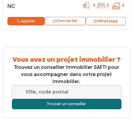
NC
3
2
2
Contacter
Appeler
WhatsApp
Vous avez un projet immobilier ?
Trouvez un conseiller immobilier SAFTI pour
vous accompagner dans votre projet
immobilier.
Ville, code postal
Trouver un conseiller