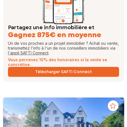
Partagez une info immobilière et
Gagnez 875€ en moyenne
Un de vos proches a un projet immobilier ? Achat ou vente,
transmettez l'info à l'un de nos conseillers immobiliers via
l'appli SAFTI Connect
.
Vous percevez 10% des honoraires si la vente se
concrétise.
Télécharger SAFTI Connect