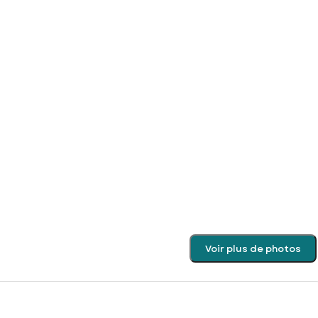
Voir plus de photos