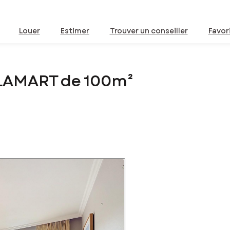
Louer
Estimer
Trouver un conseiller
Favor
LAMART de 100m²