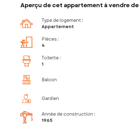
Aperçu de cet appartement à vendre de 
Type de logement :
Appartement
Pièces
:
4
Toilette
:
1
Balcon
Gardien
Année de construction :
1965