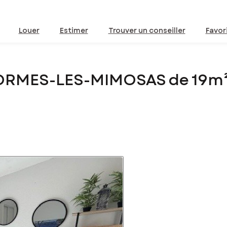
Louer
Estimer
Trouver un conseiller
Favor
BORMES-LES-MIMOSAS de 19m