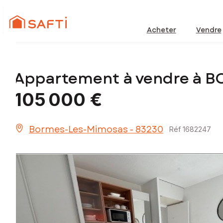
Acheter
Vendre
Appartement à vendre à 
105 000 €
Bormes-Les-Mimosas - 83230
Réf 1682247