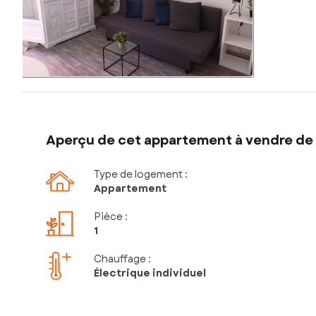
Aperçu de cet appartement à vendre de 1
Type de logement :
Appartement
Pièce
:
1
Chauffage :
Électrique individuel