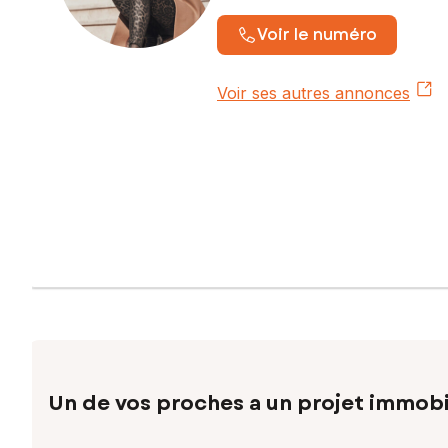
Voir le numéro
Voir ses autres annonces
Un de vos proches a un projet immobi