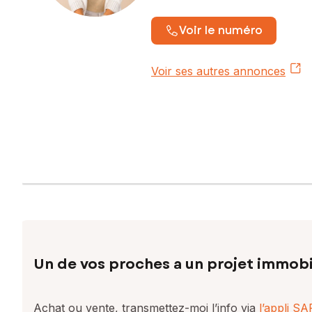
Voir le numéro
Voir ses autres annonces
Un de vos proches a un projet immobi
Achat ou vente, transmettez-moi l’info via
l’appli S