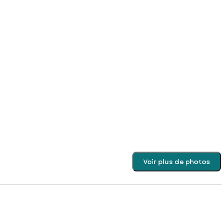
Voir plus de photos