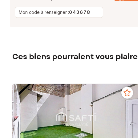
Mon code à renseigner :
043678
Ces biens pourraient vous plaire