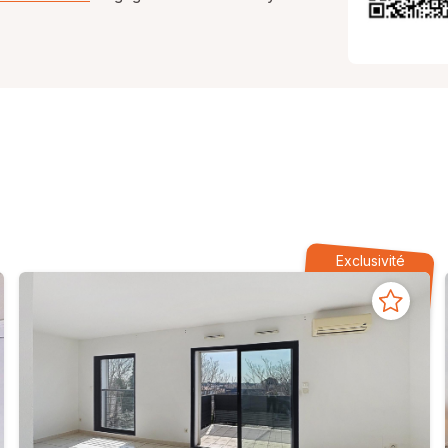
Exclusivité