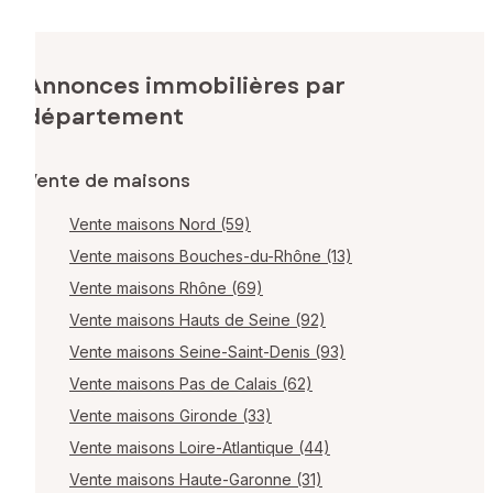
Annonces immobilières par
département
Vente de maisons
Vente maisons Nord (59)
Vente maisons Bouches-du-Rhône (13)
Vente maisons Rhône (69)
Vente maisons Hauts de Seine (92)
Vente maisons Seine-Saint-Denis (93)
Vente maisons Pas de Calais (62)
Vente maisons Gironde (33)
Vente maisons Loire-Atlantique (44)
Vente maisons Haute-Garonne (31)