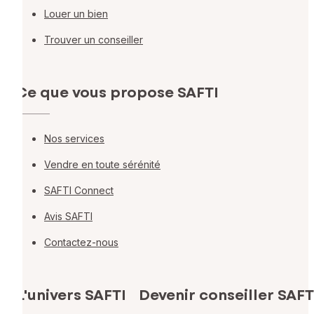
Louer un bien
Trouver un conseiller
Ce que vous propose SAFTI
Nos services
Vendre en toute sérénité
SAFTI Connect
Avis SAFTI
Contactez-nous
L'univers SAFTI
Devenir conseiller SAFT