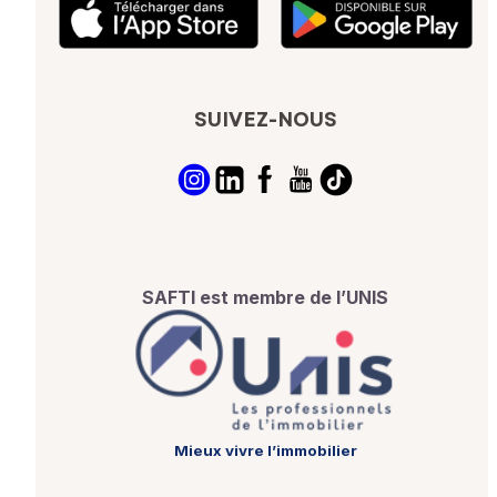
SUIVEZ-NOUS
SAFTI est membre de l’UNIS
Mieux vivre l’immobilier