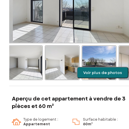
Voir plus de photos
Aperçu de cet appartement à vendre de 3
pièces et 60 m²
Type de logement :
Surface habitable :
Appartement
60m²