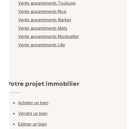
Vente appartements Toulouse
Vente appartements Nice
Vente appartements Nantes
Vente appartements Metz
Vente appartements Montpellier
Vente appartements Lille
Votre projet immobilier
Acheter un bien
Vendre un bien
Estimer un bien