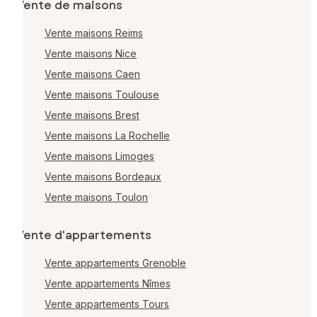
Vente de maisons
Vente maisons Reims
Vente maisons Nice
Vente maisons Caen
Vente maisons Toulouse
Vente maisons Brest
Vente maisons La Rochelle
Vente maisons Limoges
Vente maisons Bordeaux
Vente maisons Toulon
Vente d'appartements
Vente appartements Grenoble
Vente appartements Nîmes
Vente appartements Tours