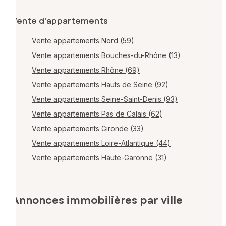
Vente d'appartements
Vente appartements Nord (59)
Vente appartements Bouches-du-Rhône (13)
Vente appartements Rhône (69)
Vente appartements Hauts de Seine (92)
Vente appartements Seine-Saint-Denis (93)
Vente appartements Pas de Calais (62)
Vente appartements Gironde (33)
Vente appartements Loire-Atlantique (44)
Vente appartements Haute-Garonne (31)
Annonces immobilières par ville