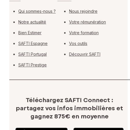
Qui sommes-nous ?
Nous rejoindre
Notre actualité
Votre rémunération
Bien Estimer
Votre formation
SAFTI Espagne
Vos outils
SAFTI Portugal
Découvrir SAFTI
SAFTI Prestige
Téléchargez SAFTI Connect :
partagez vos infos immobilières
et
gagnez 875€ en moyenne