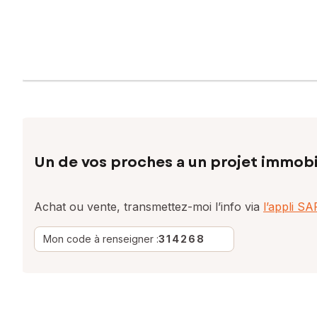
Un de vos proches a un projet immobi
Achat ou vente, transmettez-moi l’info via
l’appli S
Mon code à renseigner :
314268