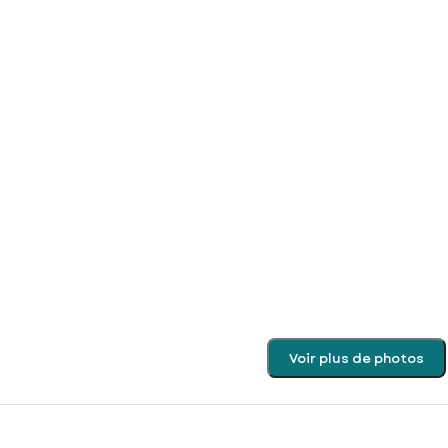
Voir plus de photos