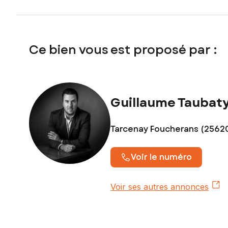
Ce bien vous est proposé par :
Guillaume Taubat
Tarcenay Foucherans (2562
Voir le numéro
Voir ses autres annonces