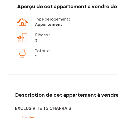
Aperçu de cet appartement à vendre de 
Type de logement :
Appartement
Pièces
:
3
Toilette
:
1
Description de cet appartement à vendre
EXCLUSIVITE T3 CHAPRAIS
Lire plus