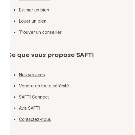
Estimer un bien
Louer un bien
Trouver un conseiller
Ce que vous propose SAFTI
Nos services
Vendre en toute sérénité
SAFTI Connect
Avis SAFTI
Contactez-nous