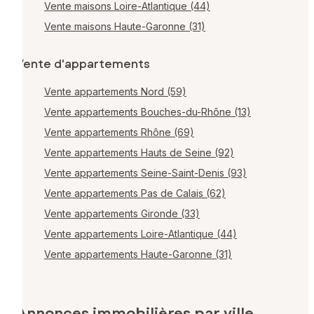
Vente maisons Loire-Atlantique (44)
Vente maisons Haute-Garonne (31)
Vente d'appartements
Vente appartements Nord (59)
Vente appartements Bouches-du-Rhône (13)
Vente appartements Rhône (69)
Vente appartements Hauts de Seine (92)
Vente appartements Seine-Saint-Denis (93)
Vente appartements Pas de Calais (62)
Vente appartements Gironde (33)
Vente appartements Loire-Atlantique (44)
Vente appartements Haute-Garonne (31)
Annonces immobilières par ville