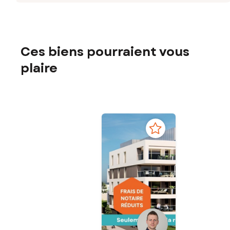
Ces biens pourraient vous
plaire