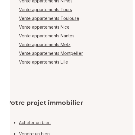
Vente appartements Nîmes
Vente appartements Tours
Vente appartements Toulouse
Vente appartements Nice
Vente appartements Nantes
Vente appartements Metz
Vente appartements Montpellier
Vente appartements Lille
Votre projet immobilier
Acheter un bien
Vendre un bien