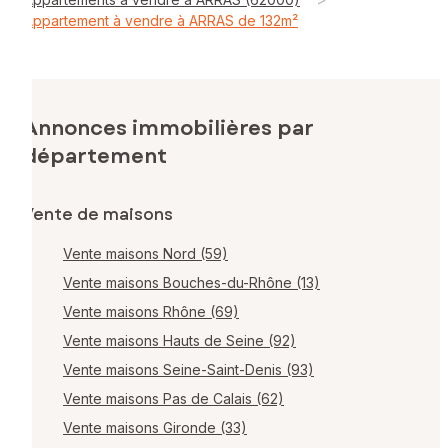
Appartement à vendre à ARRAS de 132m²
Annonces immobilières par
département
Vente de maisons
Vente maisons Nord (59)
Vente maisons Bouches-du-Rhône (13)
Vente maisons Rhône (69)
Vente maisons Hauts de Seine (92)
Vente maisons Seine-Saint-Denis (93)
Vente maisons Pas de Calais (62)
Vente maisons Gironde (33)