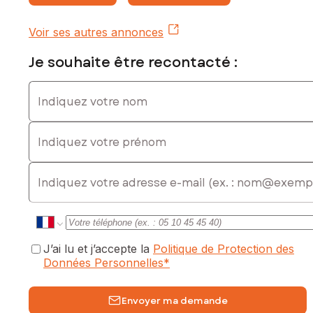
Voir ses autres annonces
Je souhaite être recontacté :
Indiquez votre nom
Indiquez votre prénom
E-mail
J’ai lu et j’accepte la
Politique de Protection des
Données Personnelles
*
Envoyer ma demande