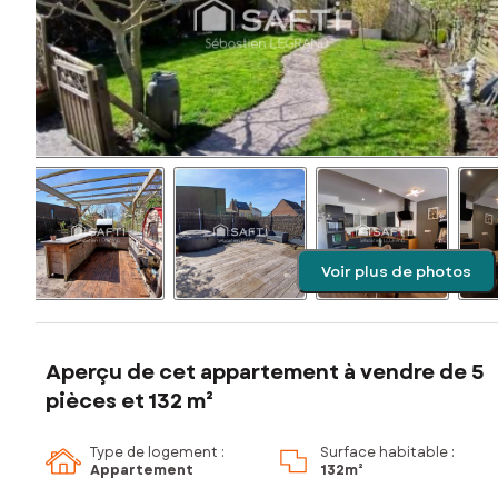
Voir plus de photos
Aperçu de cet appartement à vendre de 5
pièces et 132 m²
Type de logement :
Surface habitable :
Appartement
132m²