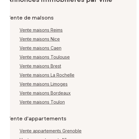
Vente de maisons
Vente maisons Reims
Vente maisons Nice
Vente maisons Caen
Vente maisons Toulouse
Vente maisons Brest
Vente maisons La Rochelle
Vente maisons Limoges
Vente maisons Bordeaux
Vente maisons Toulon
Vente d'appartements
Vente appartements Grenoble