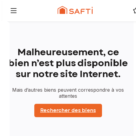
Malheureusement, ce
bien n’est plus disponible
sur notre site Internet.
Mais d’autres biens peuvent correspondre à vos
attentes
Rechercher des biens