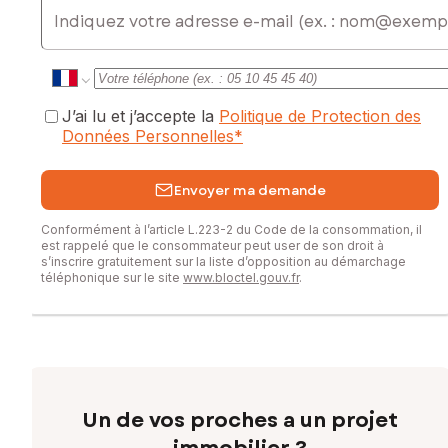
E-mail
J’ai lu et j’accepte la
Politique de Protection des
Données Personnelles
*
Envoyer ma demande
Conformément à l’article L.223-2 du Code de la consommation, il
est rappelé que le consommateur peut user de son droit à
s’inscrire gratuitement sur la liste d’opposition au démarchage
téléphonique sur le site
www.bloctel.gouv.fr
.
Un de vos proches a un projet