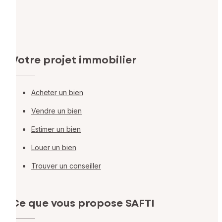
Votre projet immobilier
Acheter un bien
Vendre un bien
Estimer un bien
Louer un bien
Trouver un conseiller
Ce que vous propose SAFTI