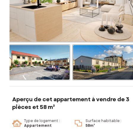
Aperçu de cet appartement à vendre de 3
pièces et 58 m²
Type de logement :
Surface habitable :
Appartement
58m²