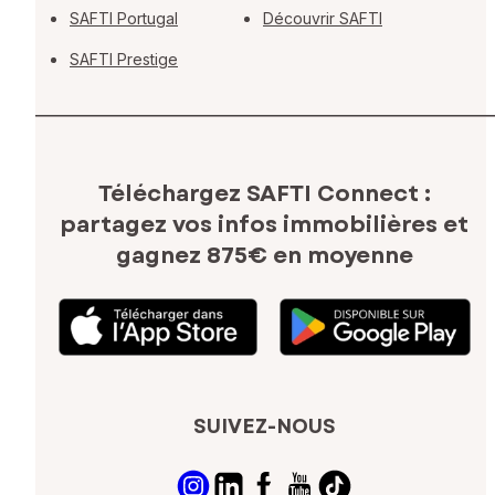
SAFTI Portugal
Découvrir SAFTI
SAFTI Prestige
Téléchargez SAFTI Connect :
partagez vos infos immobilières
et
gagnez 875€ en moyenne
SUIVEZ-NOUS