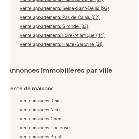
Vente appartements Seine-Saint-Denis (93)
Vente appartements Pas de Calais (62)
Vente appartements Gironde (33)
Vente appartements Loire-Atlantique (44)
Vente appartements Haute-Garonne (31)
Annonces immobilières par ville
Vente de maisons
Vente maisons Reims
Vente maisons Nice
Vente maisons Caen
Vente maisons Toulouse
Vente maisons Brest