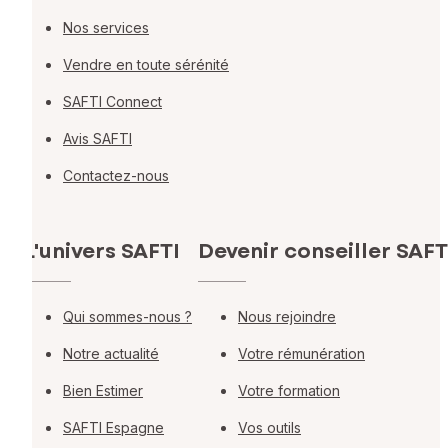
Nos services
Vendre en toute sérénité
SAFTI Connect
Avis SAFTI
Contactez-nous
L'univers SAFTI
Devenir conseiller SAFT
Qui sommes-nous ?
Nous rejoindre
Notre actualité
Votre rémunération
Bien Estimer
Votre formation
SAFTI Espagne
Vos outils