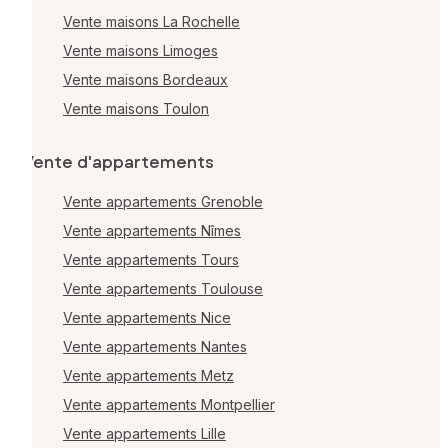
Vente maisons La Rochelle
Vente maisons Limoges
Vente maisons Bordeaux
Vente maisons Toulon
Vente d'appartements
Vente appartements Grenoble
Vente appartements Nîmes
Vente appartements Tours
Vente appartements Toulouse
Vente appartements Nice
Vente appartements Nantes
Vente appartements Metz
Vente appartements Montpellier
Vente appartements Lille