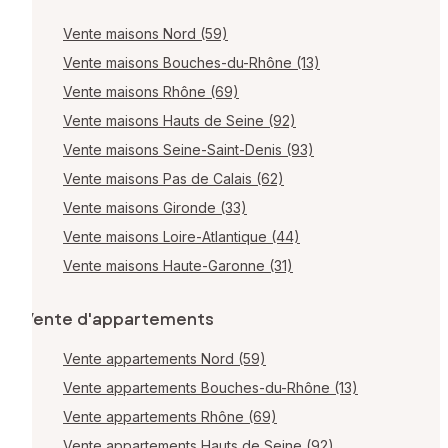
Vente maisons Nord (59)
Vente maisons Bouches-du-Rhône (13)
Vente maisons Rhône (69)
Vente maisons Hauts de Seine (92)
Vente maisons Seine-Saint-Denis (93)
Vente maisons Pas de Calais (62)
Vente maisons Gironde (33)
Vente maisons Loire-Atlantique (44)
Vente maisons Haute-Garonne (31)
Vente d'appartements
Vente appartements Nord (59)
Vente appartements Bouches-du-Rhône (13)
Vente appartements Rhône (69)
Vente appartements Hauts de Seine (92)