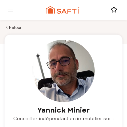
Retour
Yannick Minier
Conseiller indépendant en immobilier sur :