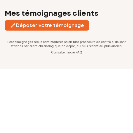
Mes témoignages clients
Déposer votre témoignage
Les témoignages reçus sont modérés selon une procédure de contrôle. Ils sont
affichés par ordre chronologique de dépôt, du plus récent au plus ancien.
Consulter notre FAQ