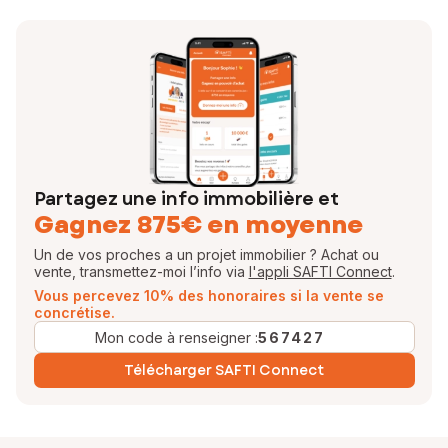
Partagez une info immobilière et
Gagnez 875€ en moyenne
Un de vos proches a un projet immobilier ? Achat ou
vente, transmettez-moi l’info via
l'appli SAFTI Connect
.
Vous percevez 10% des honoraires si la vente se
concrétise.
Mon code à renseigner :
567427
Télécharger SAFTI Connect