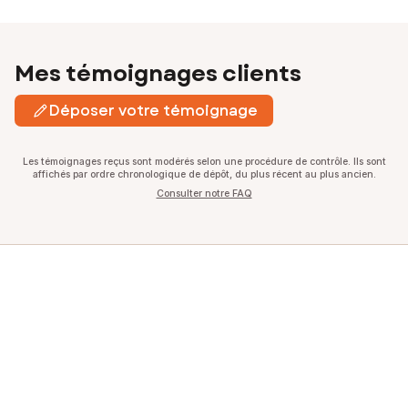
Mes témoignages clients
Déposer votre témoignage
Les témoignages reçus sont modérés selon une procédure de contrôle. Ils sont
affichés par ordre chronologique de dépôt, du plus récent au plus ancien.
Consulter notre FAQ