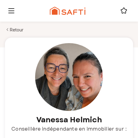
Retour
Vanessa Helmich
Conseillère indépendante en immobilier sur :