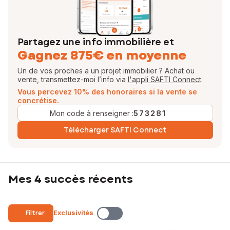
Partagez une info immobilière et
Gagnez 875€ en moyenne
Un de vos proches a un projet immobilier ? Achat ou
vente, transmettez-moi l’info via
l'appli SAFTI Connect
.
Vous percevez 10% des honoraires si la vente se
concrétise.
Mon code à renseigner :
573281
Télécharger SAFTI Connect
Mes 4 succès récents
Filtrer
Exclusivités