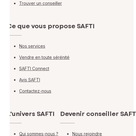
Trouver un conseiller
Ce que vous propose SAFTI
Nos services
Vendre en toute sérénité
SAFTI Connect
Avis SAFTI
Contactez-nous
L'univers SAFTI
Devenir conseiller SAFT
Qui sommes-nous ?
Nous rejoindre