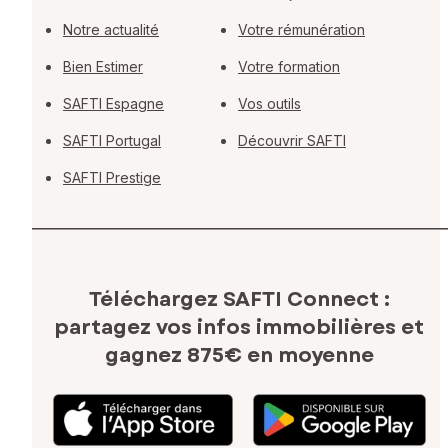
Notre actualité
Votre rémunération
Bien Estimer
Votre formation
SAFTI Espagne
Vos outils
SAFTI Portugal
Découvrir SAFTI
SAFTI Prestige
Téléchargez SAFTI Connect :
partagez vos infos immobilières
et
gagnez 875€ en moyenne