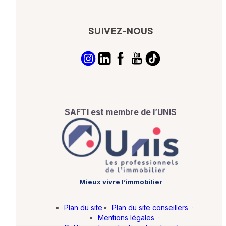
SUIVEZ-NOUS
SAFTI est membre de l’UNIS
Mieux vivre l’immobilier
Plan du site
·
Plan du site conseillers
·
Mentions légales
·