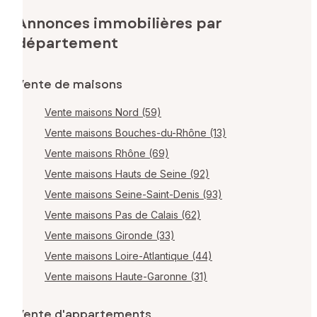
Annonces immobilières par
département
Vente de maisons
Vente maisons Nord (59)
Vente maisons Bouches-du-Rhône (13)
Vente maisons Rhône (69)
Vente maisons Hauts de Seine (92)
Vente maisons Seine-Saint-Denis (93)
Vente maisons Pas de Calais (62)
Vente maisons Gironde (33)
Vente maisons Loire-Atlantique (44)
Vente maisons Haute-Garonne (31)
Vente d'appartements