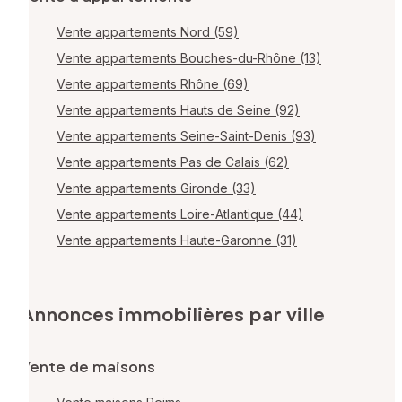
Vente appartements Nord (59)
Vente appartements Bouches-du-Rhône (13)
Vente appartements Rhône (69)
Vente appartements Hauts de Seine (92)
Vente appartements Seine-Saint-Denis (93)
Vente appartements Pas de Calais (62)
Vente appartements Gironde (33)
Vente appartements Loire-Atlantique (44)
Vente appartements Haute-Garonne (31)
Annonces immobilières par ville
Vente de maisons