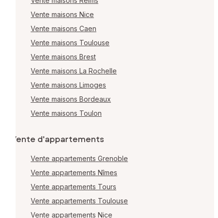
Vente maisons Reims
Vente maisons Nice
Vente maisons Caen
Vente maisons Toulouse
Vente maisons Brest
Vente maisons La Rochelle
Vente maisons Limoges
Vente maisons Bordeaux
Vente maisons Toulon
Vente d'appartements
Vente appartements Grenoble
Vente appartements Nîmes
Vente appartements Tours
Vente appartements Toulouse
Vente appartements Nice