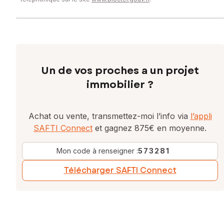
Un de vos proches a un projet
immobilier ?
Achat ou vente, transmettez-moi l’info via
l’appli
SAFTI Connect
et gagnez 875€ en moyenne.
Mon code à renseigner :
573281
Télécharger SAFTI Connect