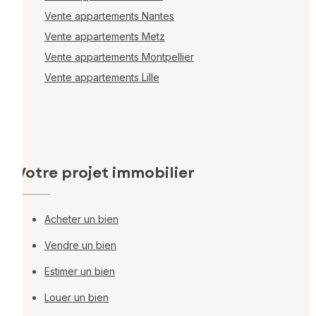
Vente appartements Nantes
Vente appartements Metz
Vente appartements Montpellier
Vente appartements Lille
Votre projet immobilier
Acheter un bien
Vendre un bien
Estimer un bien
Louer un bien