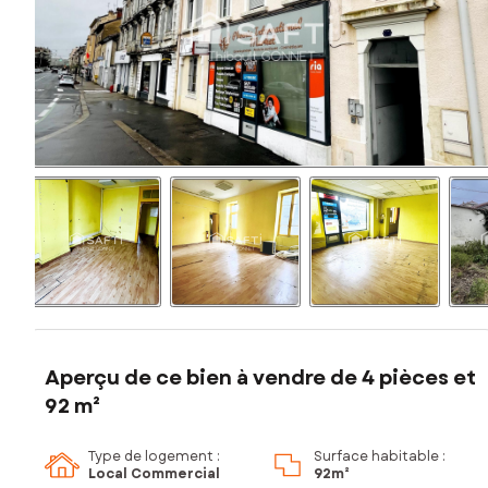
Aperçu de ce bien à vendre de 4 pièces et
92 m²
Type de logement :
Surface habitable :
Local Commercial
92m²