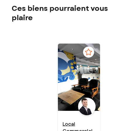
Ces biens pourraient vous
plaire
Local