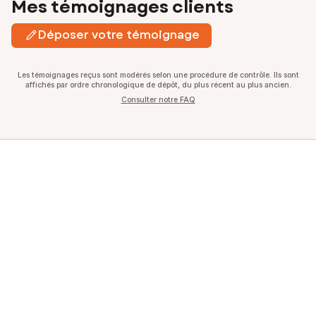
Mes témoignages clients
Déposer votre témoignage
Les témoignages reçus sont modérés selon une procédure de contrôle. Ils sont
affichés par ordre chronologique de dépôt, du plus récent au plus ancien.
Consulter notre FAQ