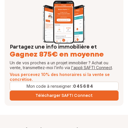
Partagez une info immobilière et
Gagnez 875€ en moyenne
Un de vos proches a un projet immobilier ? Achat ou
vente, transmettez-moi l’info via
l'appli SAFTI Connect
.
Vous percevez 10% des honoraires si la vente se
concrétise.
Mon code à renseigner :
045684
Télécharger SAFTI Connect