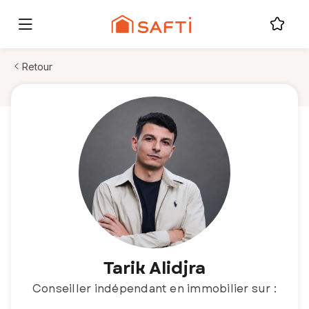
Retour
Tarik Alidjra
Conseiller indépendant en immobilier sur :