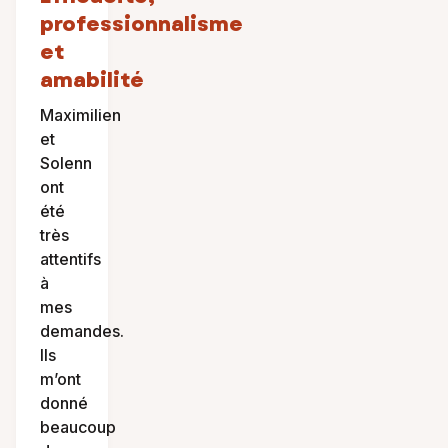
professionnalisme
et
amabilité
Maximilien
et
Solenn
ont
été
très
attentifs
à
mes
demandes.
Ils
m’ont
donné
beaucoup