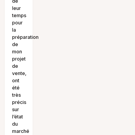
de
leur
temps
pour
la
préparation
de
mon
projet
de
vente,
ont
été
très
précis
sur
l’état
du
marché