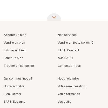
Acheter un bien
Nos services
Vendre un bien
Vendre en toute sérénité
Estimer un bien
SAFTI Connect
Louer un bien
Avis SAFTI
Trouver un conseiller
Contactez-nous
Qui sommes-nous ?
Nous rejoindre
Notre actualité
Votre rémunération
Bien Estimer
Votre formation
SAFTI Espagne
Vos outils