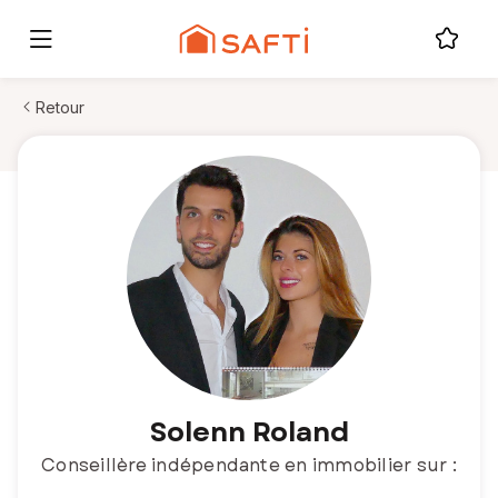
Retour
Solenn Roland
Conseillère indépendante en immobilier sur :