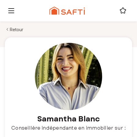
Retour
Samantha Blanc
Conseillère indépendante en immobilier sur :