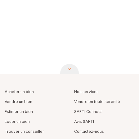
Acheter un bien
Nos services
Vendre un bien
Vendre en toute sérénité
Estimer un bien
SAFTI Connect
Louer un bien
Avis SAFTI
Trouver un conseiller
Contactez-nous