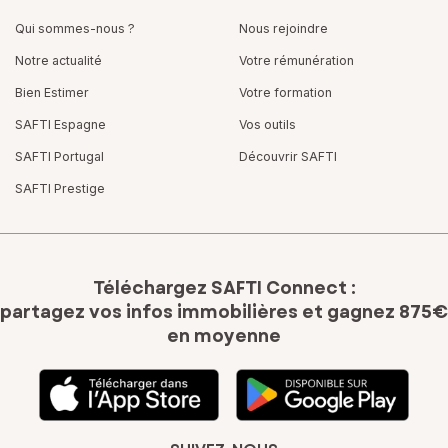
Qui sommes-nous ?
Nous rejoindre
Notre actualité
Votre rémunération
Bien Estimer
Votre formation
SAFTI Espagne
Vos outils
SAFTI Portugal
Découvrir SAFTI
SAFTI Prestige
Téléchargez SAFTI Connect :
partagez vos infos immobilières
et gagnez 875€
en moyenne