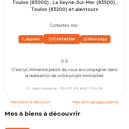
Toulon (83000) , La Seyne-Sur-Mer (83500),
Toulon (83200) et alentours
Contactez-moi :
Contacter
Appeler
WhatsApp
C'est un immense plaisir de vous accompagner dans
la réalisation de votre projet immobilier
EI - Agent commercial - 893 507 434 RSAC TOULON
Mes biens à découvrir
Mes témoignages clients
Mes 6 biens à découvrir