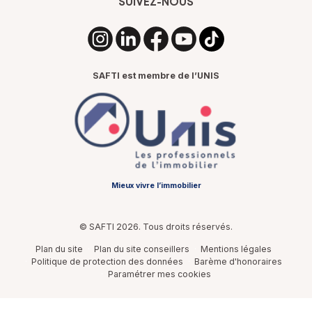
SUIVEZ-NOUS
SAFTI est membre de l’UNIS
Mieux vivre l’immobilier
© SAFTI 2026. Tous droits réservés.
Plan du site
Plan du site conseillers
Mentions légales
Politique de protection des données
Barème d'honoraires
Paramétrer mes cookies