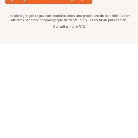
Les témoignages reçus sont modérés selon une procédure de contrôle. Ils sont
affichés par ordre chronologique de dépôt, du plus récent au plus ancien.
Consulter notre FAQ