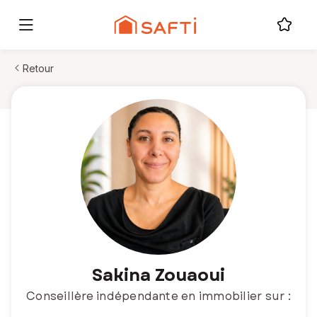
Retour
Sakina Zouaoui
Conseillère indépendante en immobilier sur :