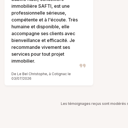
immobilière SAFTI, est une
professionnelle sérieuse,
compétente et à l'écoute. Très
humaine et disponible, elle
accompagne ses clients avec
bienveillance et efficacité. Je
recommande vivement ses
services pour tout projet
immobilier.
De Le Bel Christophe, à Cotignac le
03/07/2026
Les témoignages reçus sont modérés sel