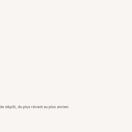
e dépôt, du plus récent au plus ancien.