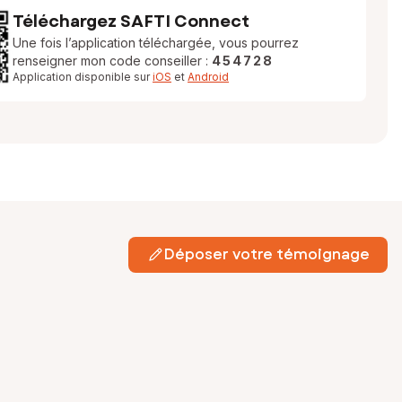
Téléchargez SAFTI Connect
Une fois l’application téléchargée, vous pourrez
renseigner mon code conseiller :
454728
Application disponible sur
iOS
et
Android
Déposer votre témoignage