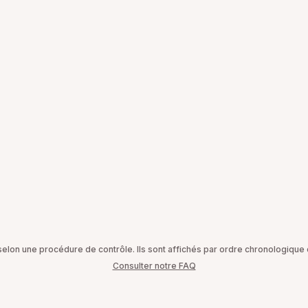
on une procédure de contrôle. Ils sont affichés par ordre chronologique d
Consulter notre FAQ