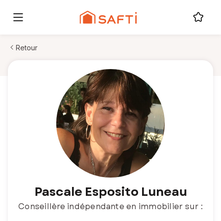
Retour
Pascale Esposito Luneau
Conseillère indépendante en immobilier sur :