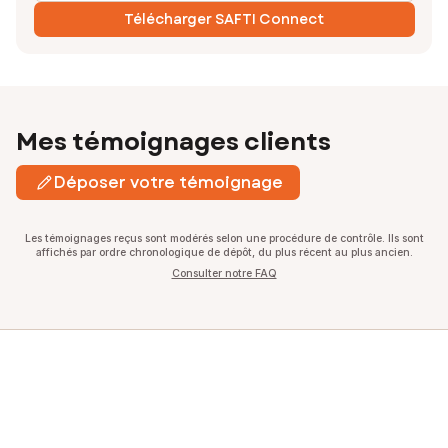
Télécharger SAFTI Connect
Mes témoignages clients
Déposer votre témoignage
Les témoignages reçus sont modérés selon une procédure de contrôle. Ils sont
affichés par ordre chronologique de dépôt, du plus récent au plus ancien.
Consulter notre FAQ