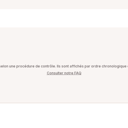
on une procédure de contrôle. Ils sont affichés par ordre chronologique d
Consulter notre FAQ