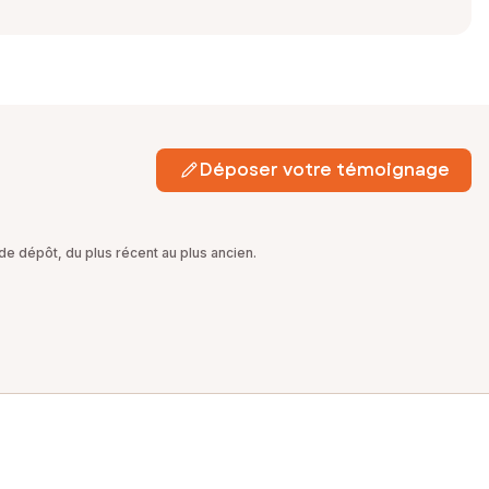
Déposer votre témoignage
e dépôt, du plus récent au plus ancien.